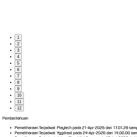
1
2
3
4
5
6
7
8
9
10
11
12
Pemberitahuan
Pemeliharaan Terjadwal: Playtech pada 21-Apr-2026 dari 17.01.28 samp
Pemeliharaan Terjadwal: Yggdrasil pada 24-Apr-2026 dari 14.00.00 sam