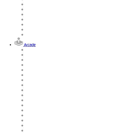
Arcade