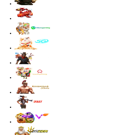
sae****9
IDR
3,590,300.00
Mahjong Wins 3 – Black Scatter
pilla****i
IDR
3,440,750.00
Starlight Princess Super Scatter