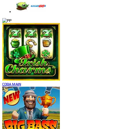
COBA
MAIN