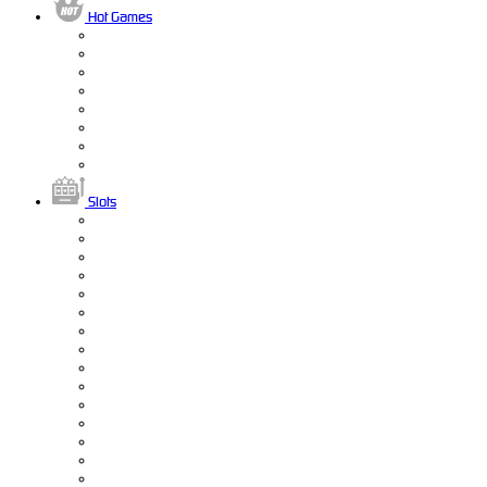
Hot Games
Slots