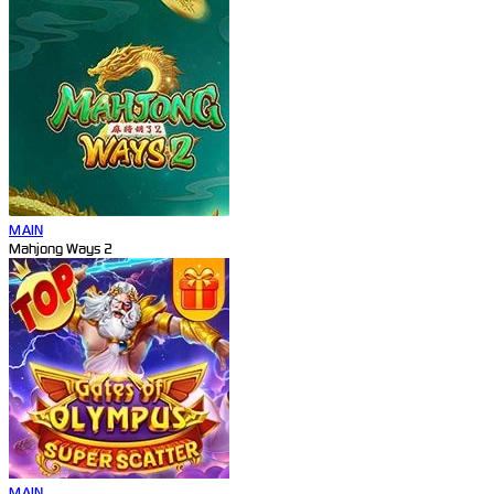
MAIN
Mahjong Ways 2
MAIN