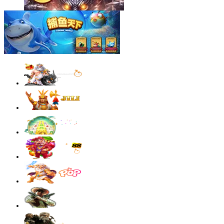
sae****9
IDR
4,003,200.00
Mahjong Wins 3 – Black Scatter
sae****9
IDR
3,881,600.00
Mahjong Wins 3 – Black Scatter