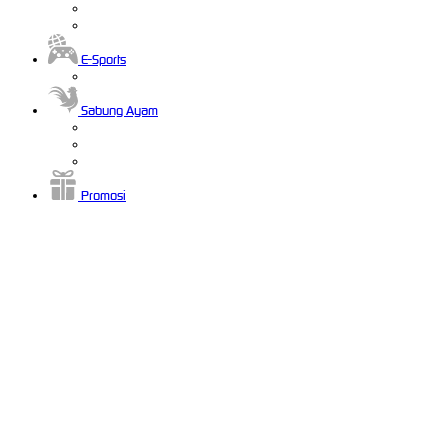
E-Sports
Sabung Ayam
Promosi