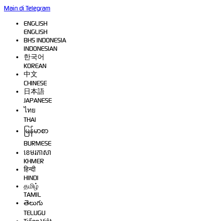
Main di Telegram
ENGLISH
ENGLISH
BHS INDONESIA
INDONESIAN
한국어
KOREAN
中文
CHINESE
日本語
JAPANESE
ไทย
THAI
မြန်မာစာ
BURMESE
ខេមរភាសា
KHMER
हिन्दी
HINDI
தமிழ்
TAMIL
తెలుగు
TELUGU