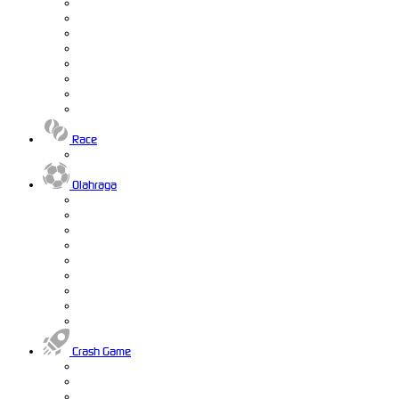
Race
Olahraga
Crash Game