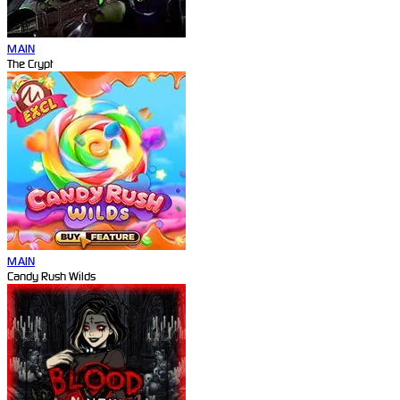
MAIN
The Crypt
MAIN
Candy Rush Wilds