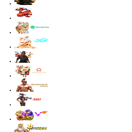
sae****9
IDR
3,590,300.00
Mahjong Wins 3 – Black Scatter
pilla****i
IDR
3,440,750.00
Starlight Princess Super Scatter