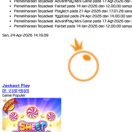
Pemeliharaan Terjadwal: AdvantPlay Mini Game pada 17-Agt-2026 dari 
Pemeliharaan Terjadwal: Fairbet pada 14-Jan-2026 dari 12.00.00 sampa
Pemeliharaan Terjadwal: Playtech pada 21-Apr-2026 dari 17.01.28 samp
Pemeliharaan Terjadwal: Yggdrasil pada 24-Apr-2026 dari 14.00.00 sam
Pemeliharaan Terjadwal: AdvantPlay Mini Game pada 17-Agt-2026 dari 
Pemeliharaan Terjadwal: Fairbet pada 14-Jan-2026 dari 12.00.00 sampa
Sen, 24-Apr-2026 14.19.09
Jackpot
Play
IDR
12,690,498,820
Game Populer