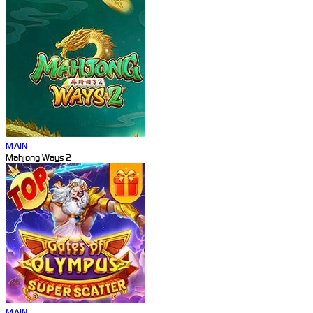
MAIN
Mahjong Ways 2
MAIN