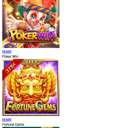
MAIN
Poker Win
MAIN
Fortune Gems