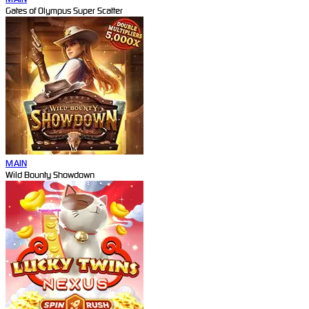
Gates of Olympus Super Scatter
MAIN
Wild Bounty Showdown