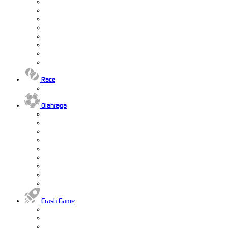
Race
Olahraga
Crash Game