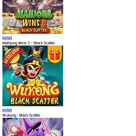
MAIN
Mahjong Wins 3 – Black Scatter
MAIN
Wukong - Black Scatter