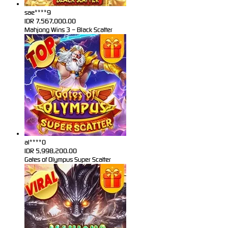
sae****9
IDR
7,567,000.00
Mahjong Wins 3 – Black Scatter
al****0
IDR
5,998,200.00
Gates of Olympus Super Scatter