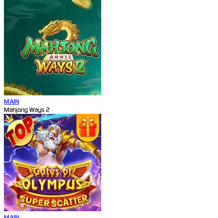
MAIN
Mahjong Ways 2
MAIN