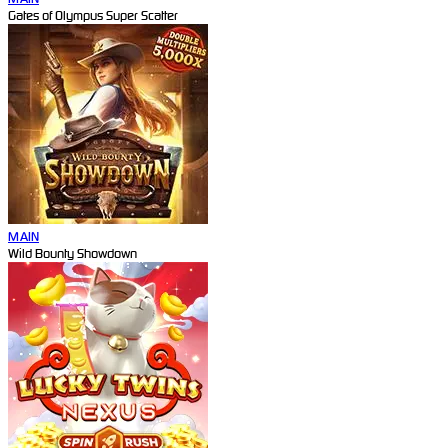
Gates of Olympus Super Scatter
MAIN
Wild Bounty Showdown