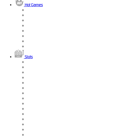
Hot Games
Slots