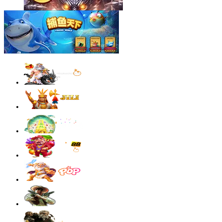
sae****9
IDR
4,003,200.00
Mahjong Wins 3 – Black Scatter
sae****9
IDR
3,881,600.00
Mahjong Wins 3 – Black Scatter