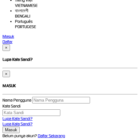
Tiếng Việt
VIETNAMESE
বাংলাদেশী
BENGALI
Português
PORTUGESE
Masuk
Daftar
×
Lupa Kata Sandi?
×
MASUK
Nama Pengguna
Kata Sandi
Lupa Kata Sandi?
Lupa Kata Sandi?
Belum punya akun?
Daftar Sekarang