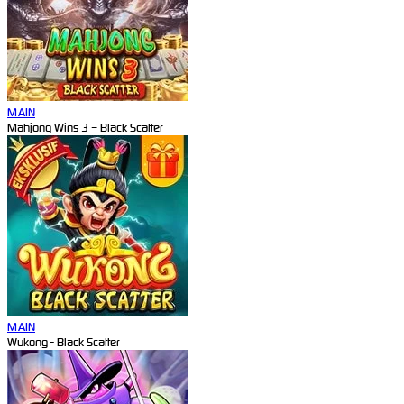
MAIN
Mahjong Wins 3 – Black Scatter
MAIN
Wukong - Black Scatter