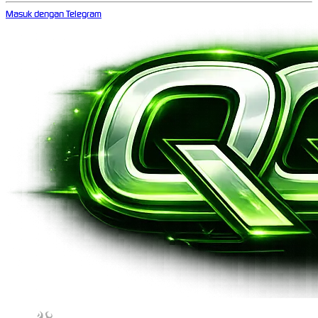
Masuk dengan Telegram