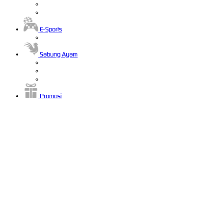
E-Sports
Sabung Ayam
Promosi