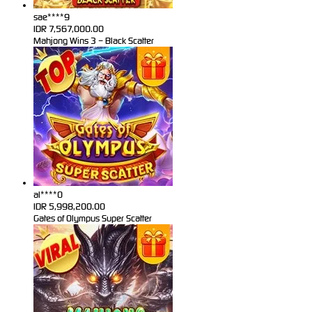
sae****9
IDR
7,567,000.00
Mahjong Wins 3 – Black Scatter
al****0
IDR
5,998,200.00
Gates of Olympus Super Scatter