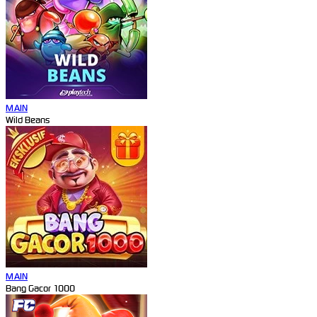
MAIN
Wild Beans
MAIN
Bang Gacor 1000