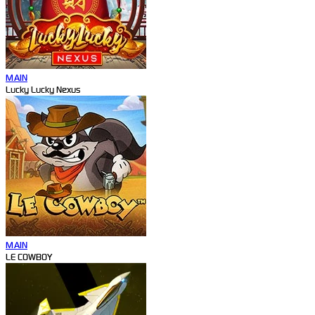
MAIN
Lucky Lucky Nexus
MAIN
LE COWBOY