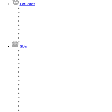
Hot Games
Slots