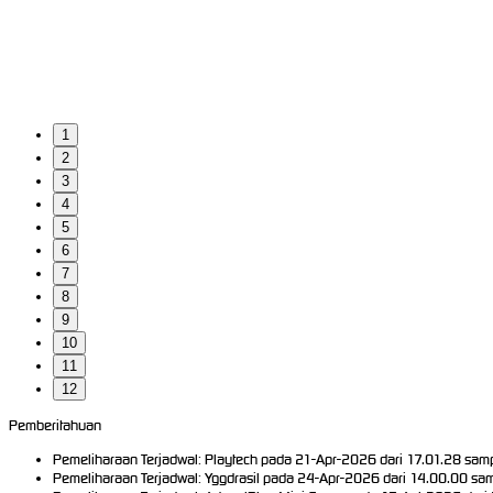
1
2
3
4
5
6
7
8
9
10
11
12
Pemberitahuan
Pemeliharaan Terjadwal: Playtech pada 21-Apr-2026 dari 17.01.28 samp
Pemeliharaan Terjadwal: Yggdrasil pada 24-Apr-2026 dari 14.00.00 sam