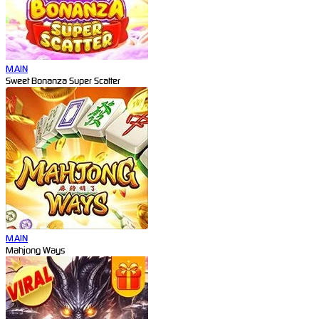
MAIN
Sweet Bonanza Super Scatter
MAIN
Mahjong Ways