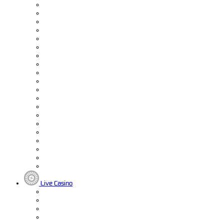
Live Casino