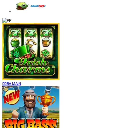
COBA
MAIN