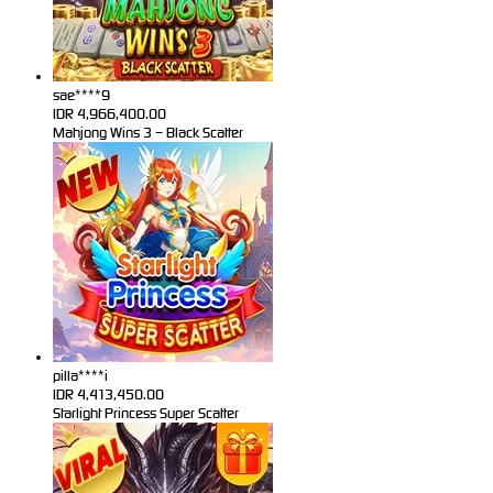
sae****9
IDR
4,966,400.00
Mahjong Wins 3 – Black Scatter
pilla****i
IDR
4,413,450.00
Starlight Princess Super Scatter