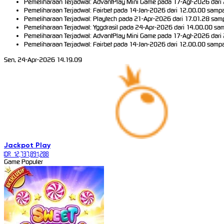
Pemeliharaan Terjadwal: AdvantPlay Mini Game pada 17-Agt-2026 dari 
Pemeliharaan Terjadwal: Fairbet pada 14-Jan-2026 dari 12.00.00 sampa
Pemeliharaan Terjadwal: Playtech pada 21-Apr-2026 dari 17.01.28 samp
Pemeliharaan Terjadwal: Yggdrasil pada 24-Apr-2026 dari 14.00.00 sam
Pemeliharaan Terjadwal: AdvantPlay Mini Game pada 17-Agt-2026 dari 
Pemeliharaan Terjadwal: Fairbet pada 14-Jan-2026 dari 12.00.00 sampa
Sen, 24-Apr-2026 14.19.09
Jackpot
Play
IDR
12,737,903,794
Game Populer