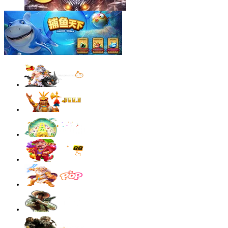
sae****9
IDR
4,003,200.00
Mahjong Wins 3 – Black Scatter
sae****9
IDR
3,881,600.00
Mahjong Wins 3 – Black Scatter