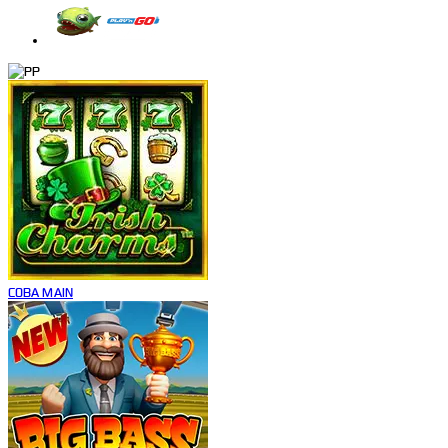
COBA
MAIN