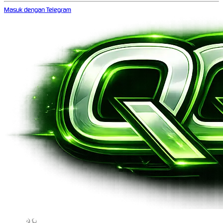
Masuk dengan Telegram