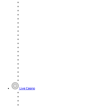
Live Casino