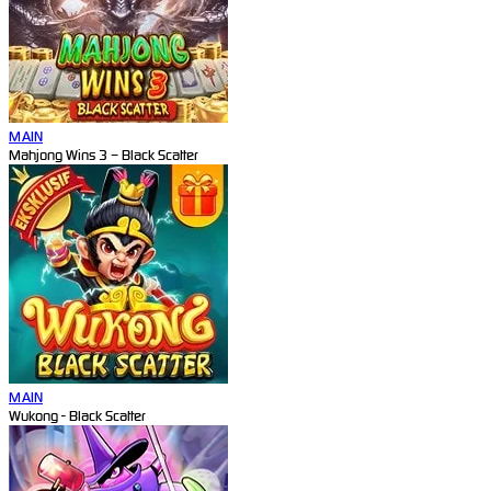
MAIN
Mahjong Wins 3 – Black Scatter
MAIN
Wukong - Black Scatter