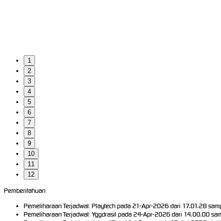
1
2
3
4
5
6
7
8
9
10
11
12
Pemberitahuan
Pemeliharaan Terjadwal: Playtech pada 21-Apr-2026 dari 17.01.28 samp
Pemeliharaan Terjadwal: Yggdrasil pada 24-Apr-2026 dari 14.00.00 sam