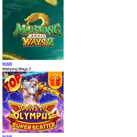
MAIN
Mahjong Ways 2
MAIN