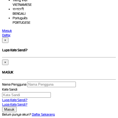
Tiếng Việt
VIETNAMESE
বাংলাদেশী
BENGALI
Português
PORTUGESE
Masuk
Daftar
×
Lupa Kata Sandi?
×
MASUK
Nama Pengguna
Kata Sandi
Lupa Kata Sandi?
Lupa Kata Sandi?
Belum punya akun?
Daftar Sekarang