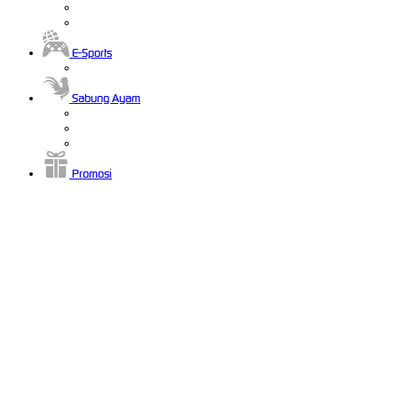
E-Sports
Sabung Ayam
Promosi