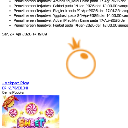
Pemeliharaan Terjadwal: AdvantPlay Mini Game pada 17-Agt-2026 dari 
Pemeliharaan Terjadwal: Fairbet pada 14-Jan-2026 dari 12.00.00 sampa
Pemeliharaan Terjadwal: Playtech pada 21-Apr-2026 dari 17.01.28 samp
Pemeliharaan Terjadwal: Yggdrasil pada 24-Apr-2026 dari 14.00.00 sam
Pemeliharaan Terjadwal: AdvantPlay Mini Game pada 17-Agt-2026 dari 
Pemeliharaan Terjadwal: Fairbet pada 14-Jan-2026 dari 12.00.00 sampa
Sen, 24-Apr-2026 14.19.09
Jackpot
Play
IDR
12,746,930,318
Game Populer