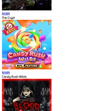
MAIN
The Crypt
MAIN
Candy Rush Wilds