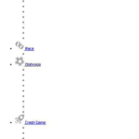
Race
Olahraga
Crash Game