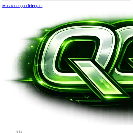
Masuk dengan Telegram