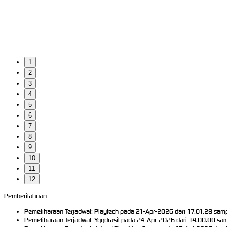
1
2
3
4
5
6
7
8
9
10
11
12
Pemberitahuan
Pemeliharaan Terjadwal: Playtech pada 21-Apr-2026 dari 17.01.28 samp
Pemeliharaan Terjadwal: Yggdrasil pada 24-Apr-2026 dari 14.00.00 sam