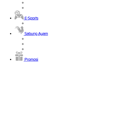
E-Sports
Sabung Ayam
Promosi