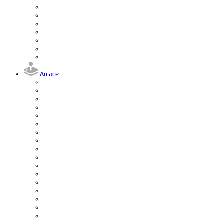
Arcade