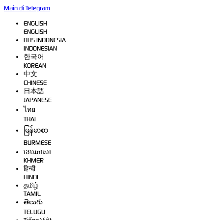
Main di Telegram
ENGLISH
ENGLISH
BHS INDONESIA
INDONESIAN
한국어
KOREAN
中文
CHINESE
日本語
JAPANESE
ไทย
THAI
မြန်မာစာ
BURMESE
ខេមរភាសា
KHMER
हिन्दी
HINDI
தமிழ்
TAMIL
తెలుగు
TELUGU