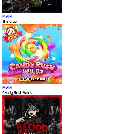
MAIN
The Crypt
MAIN
Candy Rush Wilds