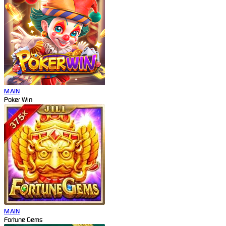
MAIN
Poker Win
MAIN
Fortune Gems