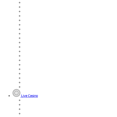
Live Casino