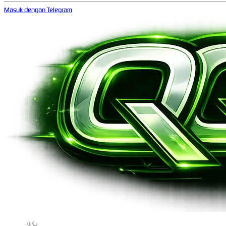
Masuk dengan Telegram