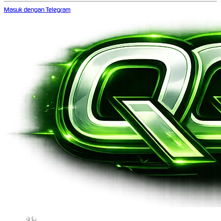
Masuk dengan Telegram