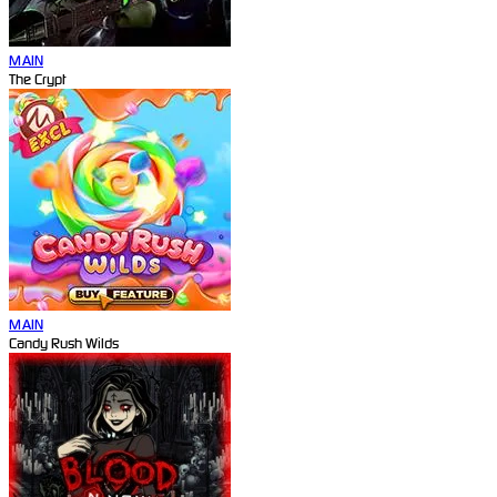
MAIN
The Crypt
MAIN
Candy Rush Wilds