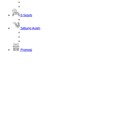
E-Sports
Sabung Ayam
Promosi