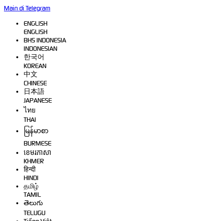
Main di Telegram
ENGLISH
ENGLISH
BHS INDONESIA
INDONESIAN
한국어
KOREAN
中文
CHINESE
日本語
JAPANESE
ไทย
THAI
မြန်မာစာ
BURMESE
ខេមរភាសា
KHMER
हिन्दी
HINDI
தமிழ்
TAMIL
తెలుగు
TELUGU