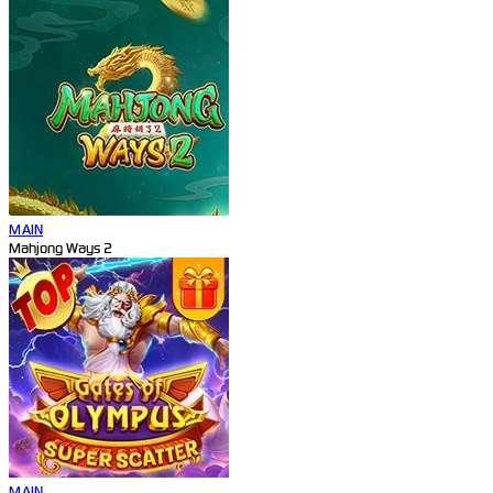
MAIN
Mahjong Ways 2
MAIN