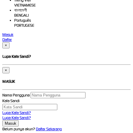
Tiếng Việt
VIETNAMESE
বাংলাদেশী
BENGALI
Português
PORTUGESE
Masuk
Daftar
×
Lupa Kata Sandi?
×
MASUK
Nama Pengguna
Kata Sandi
Lupa Kata Sandi?
Lupa Kata Sandi?
Belum punya akun?
Daftar Sekarang