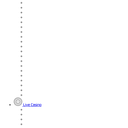
Live Casino