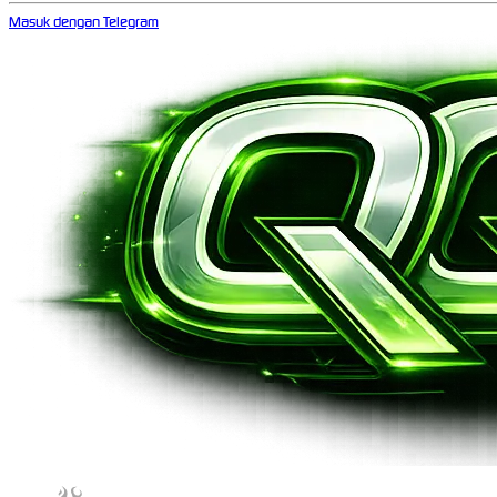
Masuk dengan Telegram