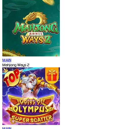
MAIN
Mahjong Ways 2
MAIN