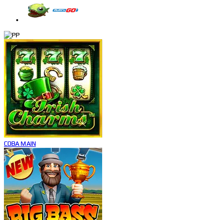
COBA
MAIN