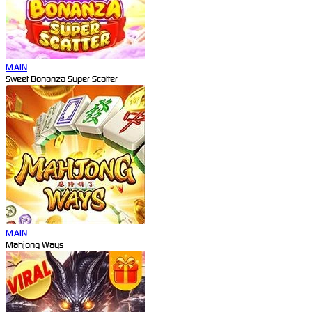
MAIN
Sweet Bonanza Super Scatter
MAIN
Mahjong Ways