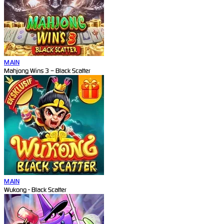
MAIN
Mahjong Wins 3 – Black Scatter
MAIN
Wukong - Black Scatter