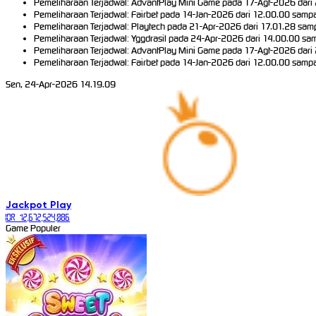
Pemeliharaan Terjadwal: AdvantPlay Mini Game pada 17-Agt-2026 dari 
Pemeliharaan Terjadwal: Fairbet pada 14-Jan-2026 dari 12.00.00 sampa
Pemeliharaan Terjadwal: Playtech pada 21-Apr-2026 dari 17.01.28 samp
Pemeliharaan Terjadwal: Yggdrasil pada 24-Apr-2026 dari 14.00.00 sam
Pemeliharaan Terjadwal: AdvantPlay Mini Game pada 17-Agt-2026 dari 
Pemeliharaan Terjadwal: Fairbet pada 14-Jan-2026 dari 12.00.00 sampa
Sen, 24-Apr-2026 14.19.09
Jackpot
Play
IDR
12,672,524,086
Game Populer