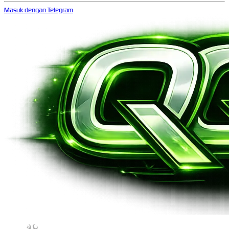
Masuk dengan Telegram