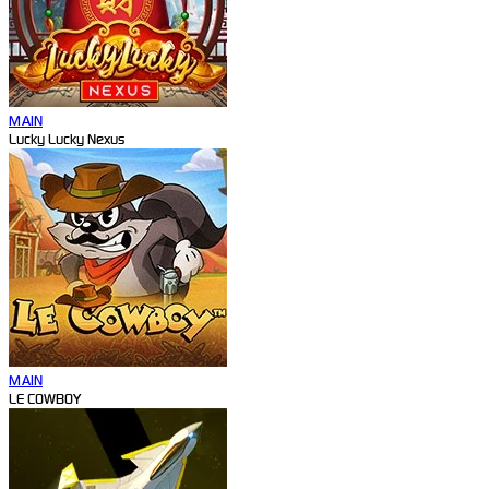
MAIN
Lucky Lucky Nexus
MAIN
LE COWBOY