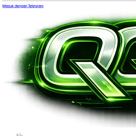
Masuk dengan Telegram