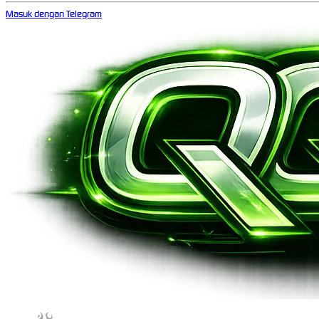
Masuk dengan Telegram