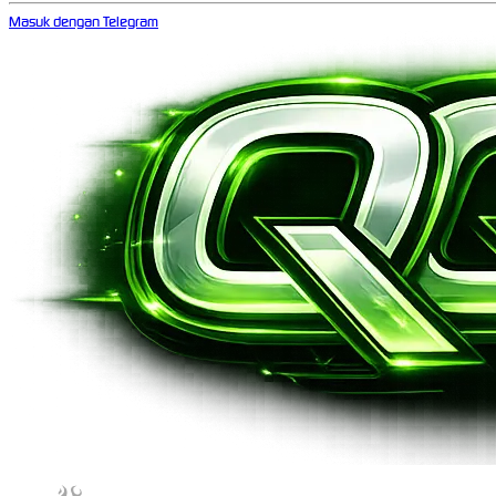
Masuk dengan Telegram