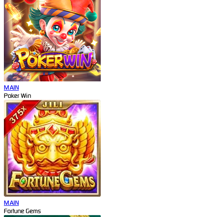
MAIN
Poker Win
MAIN
Fortune Gems