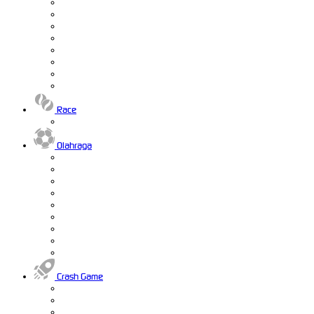
Race
Olahraga
Crash Game