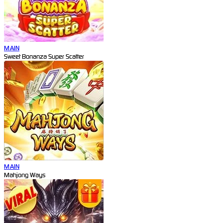
MAIN
Sweet Bonanza Super Scatter
MAIN
Mahjong Ways