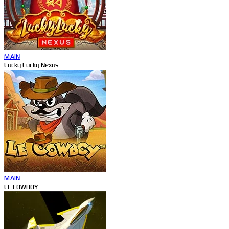
MAIN
Lucky Lucky Nexus
MAIN
LE COWBOY