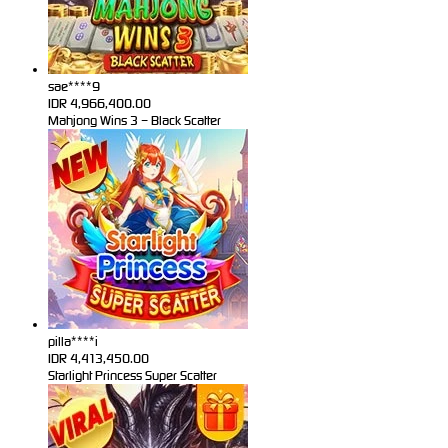
sae****9
IDR
4,966,400.00
Mahjong Wins 3 – Black Scatter
pilla****i
IDR
4,413,450.00
Starlight Princess Super Scatter