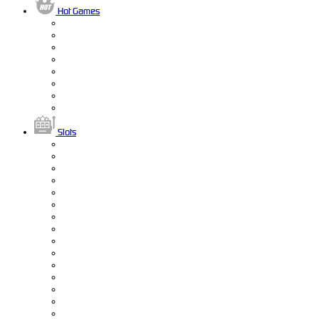
Hot Games
Slots