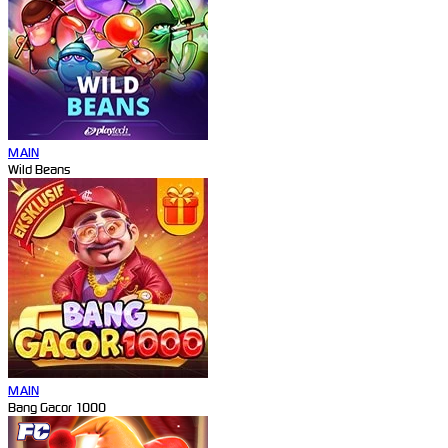
MAIN
Wild Beans
MAIN
Bang Gacor 1000