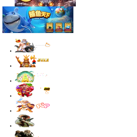
sae****9
IDR
4,003,200.00
Mahjong Wins 3 – Black Scatter
sae****9
IDR
3,881,600.00
Mahjong Wins 3 – Black Scatter