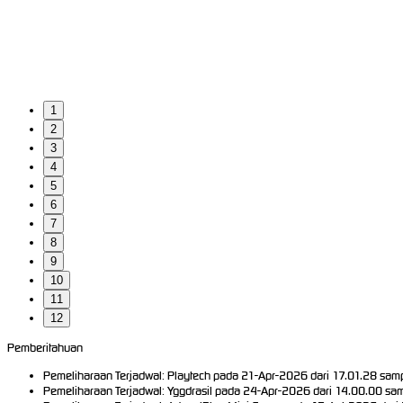
1
2
3
4
5
6
7
8
9
10
11
12
Pemberitahuan
Pemeliharaan Terjadwal: Playtech pada 21-Apr-2026 dari 17.01.28 samp
Pemeliharaan Terjadwal: Yggdrasil pada 24-Apr-2026 dari 14.00.00 sam