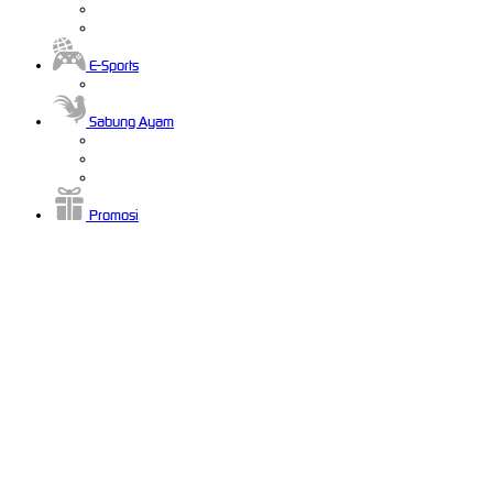
E-Sports
Sabung Ayam
Promosi