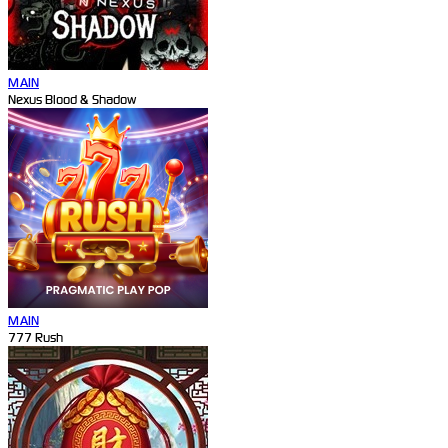
MAIN
Nexus Blood & Shadow
MAIN
777 Rush