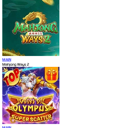
MAIN
Mahjong Ways 2
MAIN