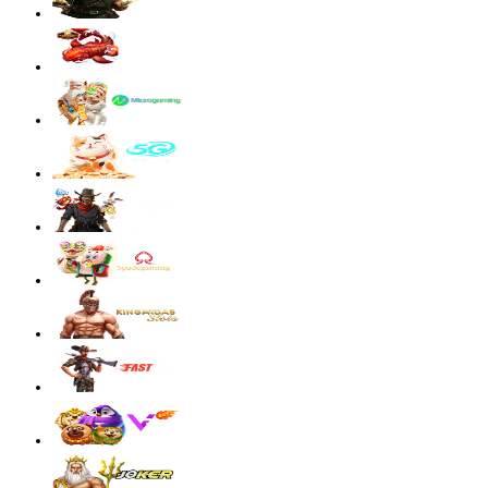
sae****9
IDR
3,590,300.00
Mahjong Wins 3 – Black Scatter
pilla****i
IDR
3,440,750.00
Starlight Princess Super Scatter