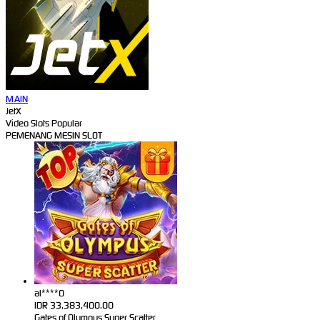
MAIN
JetX
Video Slots Popular
PEMENANG MESIN SLOT
al****0
IDR
33,383,400.00
Gates of Olympus Super Scatter