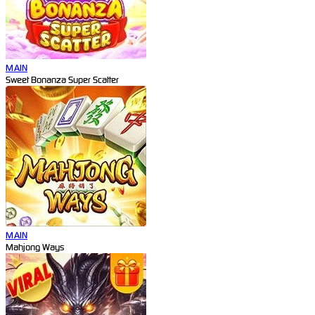
MAIN
Sweet Bonanza Super Scatter
MAIN
Mahjong Ways