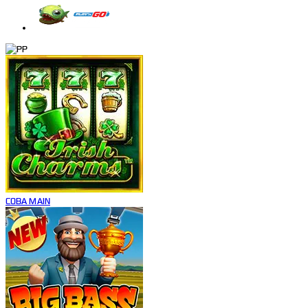
COBA
MAIN