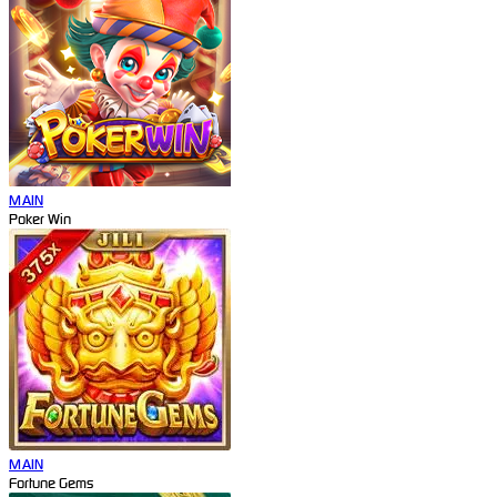
MAIN
Poker Win
MAIN
Fortune Gems