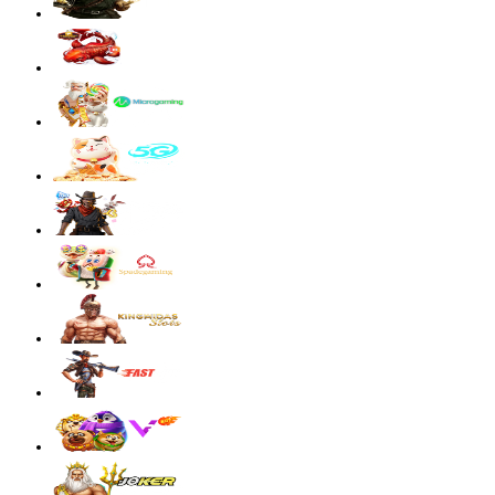
sae****9
IDR
3,590,300.00
Mahjong Wins 3 – Black Scatter
pilla****i
IDR
3,440,750.00
Starlight Princess Super Scatter