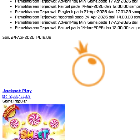
Pemeliharaan Terjadwal: AdvantPlay Mini Game pada 17-Agt-2026 dari 
Pemeliharaan Terjadwal: Fairbet pada 14-Jan-2026 dari 12.00.00 sampa
Pemeliharaan Terjadwal: Playtech pada 21-Apr-2026 dari 17.01.28 samp
Pemeliharaan Terjadwal: Yggdrasil pada 24-Apr-2026 dari 14.00.00 sam
Pemeliharaan Terjadwal: AdvantPlay Mini Game pada 17-Agt-2026 dari 
Pemeliharaan Terjadwal: Fairbet pada 14-Jan-2026 dari 12.00.00 sampa
Sen, 24-Apr-2026 14.19.09
Jackpot
Play
IDR
12,688,133,820
Game Populer