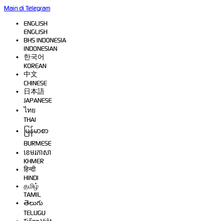
Main di Telegram
ENGLISH
ENGLISH
BHS INDONESIA
INDONESIAN
한국어
KOREAN
中文
CHINESE
日本語
JAPANESE
ไทย
THAI
မြန်မာစာ
BURMESE
ខេមរភាសា
KHMER
हिन्दी
HINDI
தமிழ்
TAMIL
తెలుగు
TELUGU