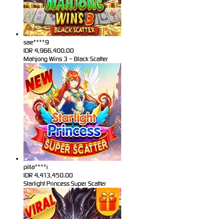
sae****9
IDR
4,966,400.00
Mahjong Wins 3 – Black Scatter
pilla****i
IDR
4,413,450.00
Starlight Princess Super Scatter