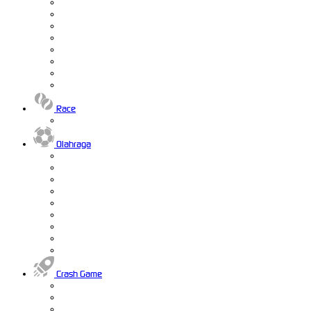
Race
Olahraga
Crash Game