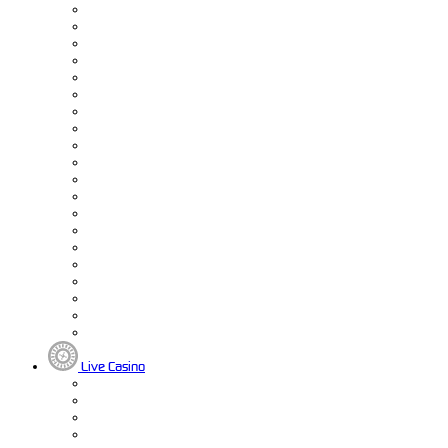
Live Casino