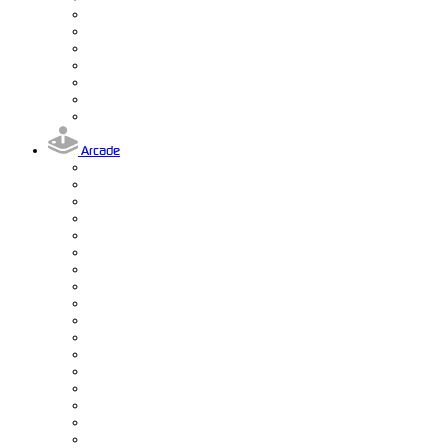
Arcade