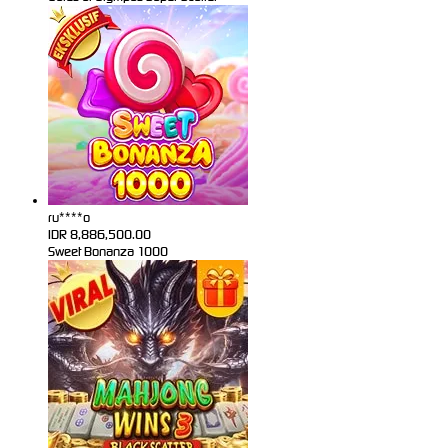
ru****o
IDR
8,886,500.00
Sweet Bonanza 1000