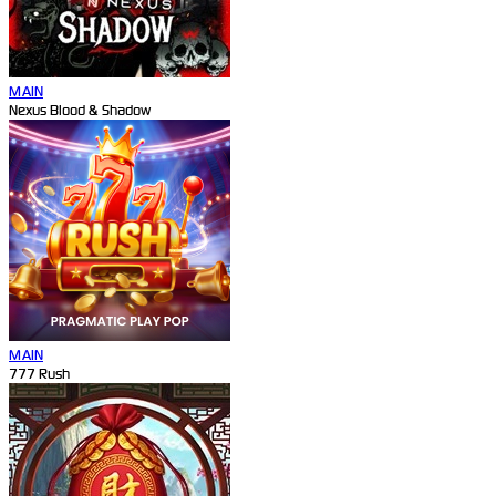
MAIN
Nexus Blood & Shadow
MAIN
777 Rush