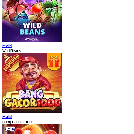
MAIN
Wild Beans
MAIN
Bang Gacor 1000