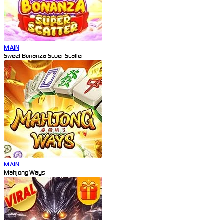
MAIN
Sweet Bonanza Super Scatter
MAIN
Mahjong Ways