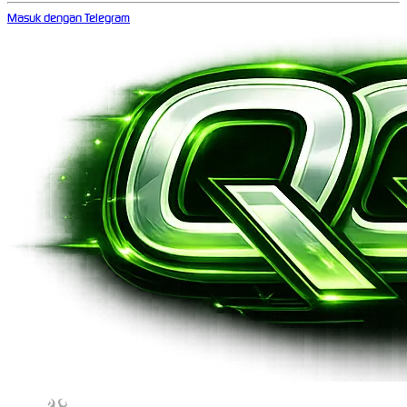
Masuk dengan Telegram