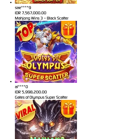
sae****9
IDR
7,567,000.00
Mahjong Wins 3 – Black Scatter
al****0
IDR
5,998,200.00
Gates of Olympus Super Scatter