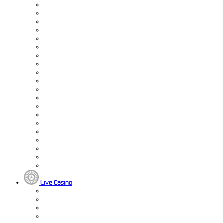
Live Casino