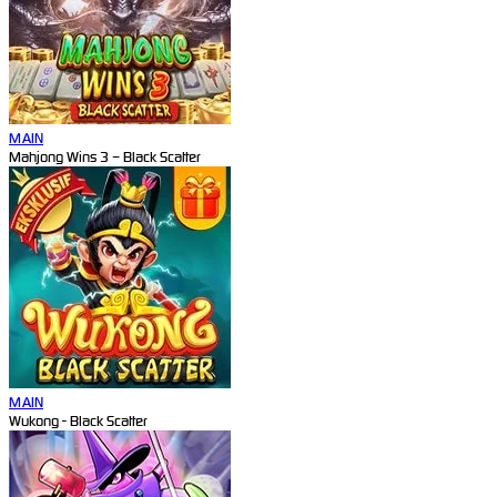
MAIN
Mahjong Wins 3 – Black Scatter
MAIN
Wukong - Black Scatter