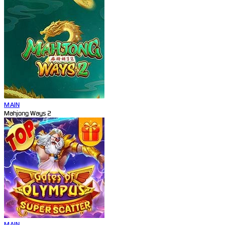
MAIN
Mahjong Ways 2
MAIN