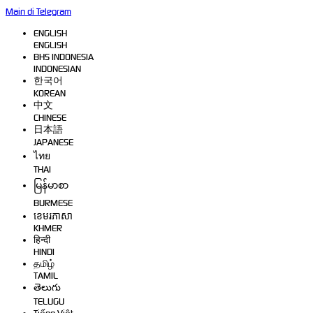
Main di Telegram
ENGLISH
ENGLISH
BHS INDONESIA
INDONESIAN
한국어
KOREAN
中文
CHINESE
日本語
JAPANESE
ไทย
THAI
မြန်မာစာ
BURMESE
ខេមរភាសា
KHMER
हिन्दी
HINDI
தமிழ்
TAMIL
తెలుగు
TELUGU