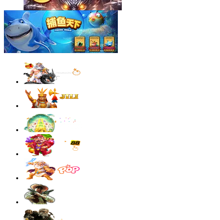
sae****9
IDR
4,003,200.00
Mahjong Wins 3 – Black Scatter
sae****9
IDR
3,881,600.00
Mahjong Wins 3 – Black Scatter