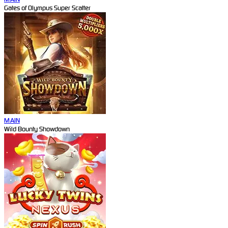
Gates of Olympus Super Scatter
MAIN
Wild Bounty Showdown