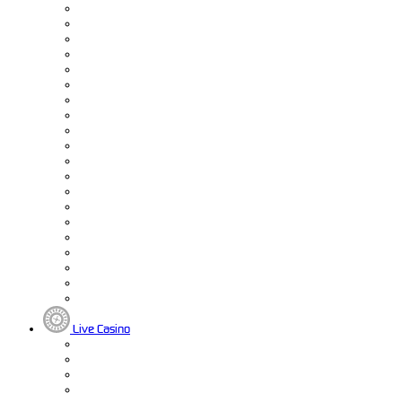
Live Casino