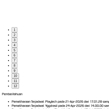
1
2
3
4
5
6
7
8
9
10
11
12
Pemberitahuan
Pemeliharaan Terjadwal: Playtech pada 21-Apr-2026 dari 17.01.28 samp
Pemeliharaan Terjadwal: Yggdrasil pada 24-Apr-2026 dari 14.00.00 sam