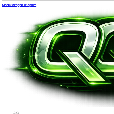
Masuk dengan Telegram