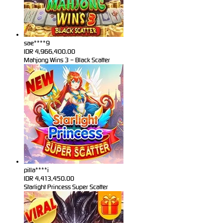
sae****9
IDR
4,966,400.00
Mahjong Wins 3 – Black Scatter
pilla****i
IDR
4,413,450.00
Starlight Princess Super Scatter