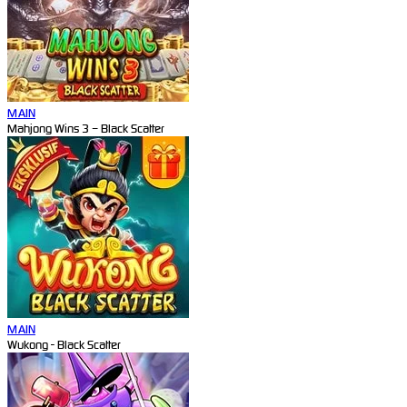
MAIN
Mahjong Wins 3 – Black Scatter
MAIN
Wukong - Black Scatter