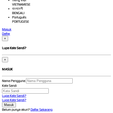
Tiếng Việt
VIETNAMESE
বাংলাদেশী
BENGALI
Português
PORTUGESE
Masuk
Daftar
×
Lupa Kata Sandi?
×
MASUK
Nama Pengguna
Kata Sandi
Lupa Kata Sandi?
Lupa Kata Sandi?
Belum punya akun?
Daftar Sekarang