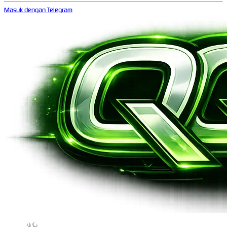
Masuk dengan Telegram