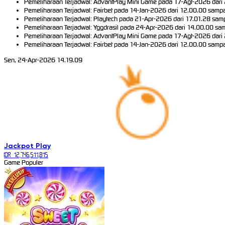
Pemeliharaan Terjadwal: AdvantPlay Mini Game pada 17-Agt-2026 dari 
Pemeliharaan Terjadwal: Fairbet pada 14-Jan-2026 dari 12.00.00 sampa
Pemeliharaan Terjadwal: Playtech pada 21-Apr-2026 dari 17.01.28 samp
Pemeliharaan Terjadwal: Yggdrasil pada 24-Apr-2026 dari 14.00.00 sam
Pemeliharaan Terjadwal: AdvantPlay Mini Game pada 17-Agt-2026 dari 
Pemeliharaan Terjadwal: Fairbet pada 14-Jan-2026 dari 12.00.00 sampa
Sen, 24-Apr-2026 14.19.09
Jackpot
Play
IDR
12,746,511,815
Game Populer