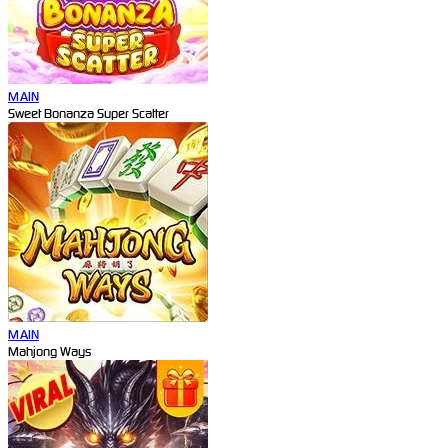
MAIN
Sweet Bonanza Super Scatter
MAIN
Mahjong Ways