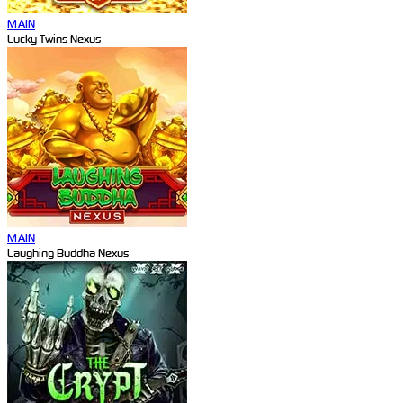
MAIN
Lucky Twins Nexus
MAIN
Laughing Buddha Nexus