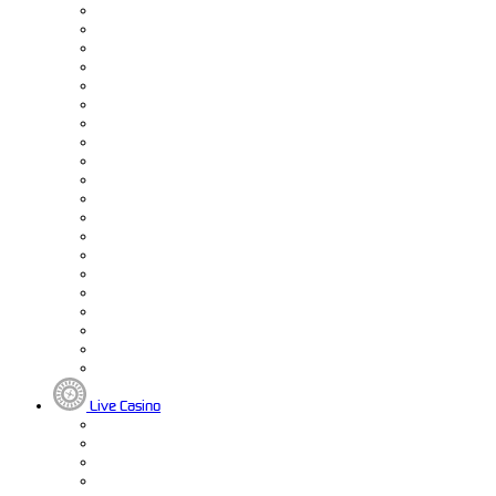
Live Casino