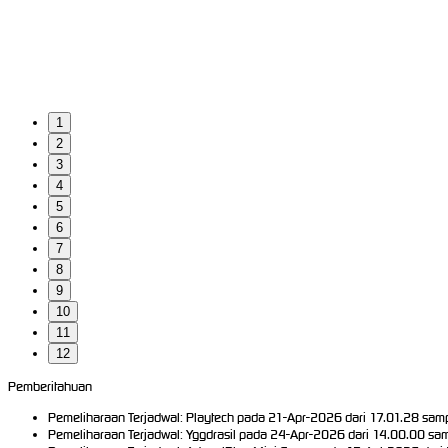
1
2
3
4
5
6
7
8
9
10
11
12
Pemberitahuan
Pemeliharaan Terjadwal: Playtech pada 21-Apr-2026 dari 17.01.28 samp
Pemeliharaan Terjadwal: Yggdrasil pada 24-Apr-2026 dari 14.00.00 sam