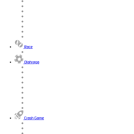
Race
Olahraga
Crash Game