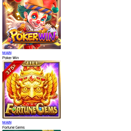
MAIN
Poker Win
MAIN
Fortune Gems