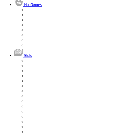
Hot Games
Slots