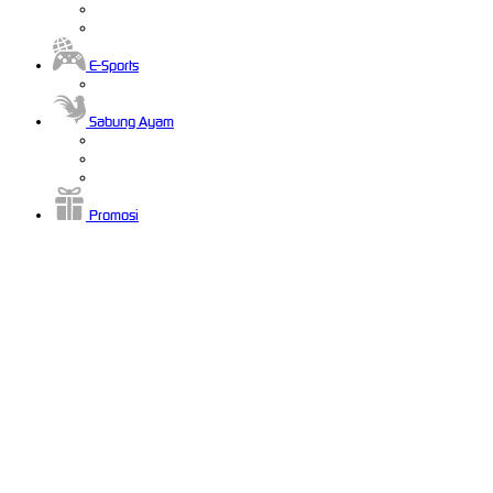
E-Sports
Sabung Ayam
Promosi