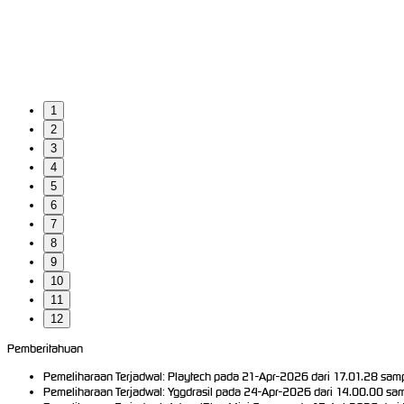
1
2
3
4
5
6
7
8
9
10
11
12
Pemberitahuan
Pemeliharaan Terjadwal: Playtech pada 21-Apr-2026 dari 17.01.28 samp
Pemeliharaan Terjadwal: Yggdrasil pada 24-Apr-2026 dari 14.00.00 sam