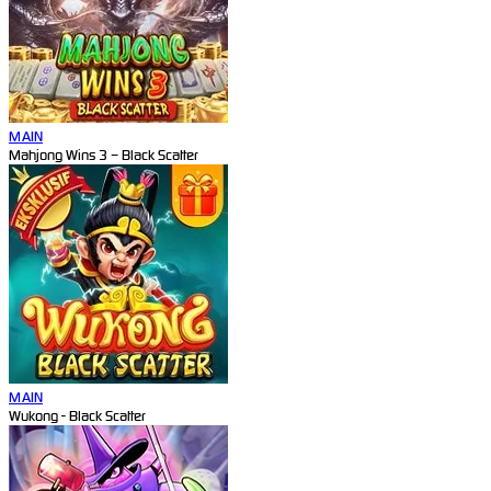
MAIN
Mahjong Wins 3 – Black Scatter
MAIN
Wukong - Black Scatter