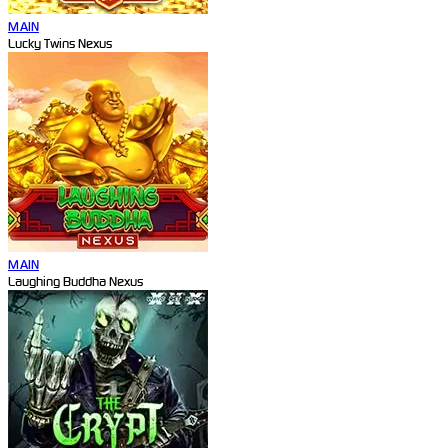
MAIN
Lucky Twins Nexus
MAIN
Laughing Buddha Nexus