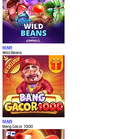
MAIN
Wild Beans
MAIN
Bang Gacor 1000