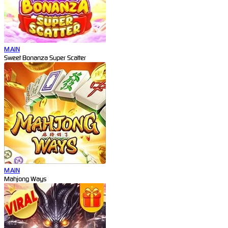
MAIN
Sweet Bonanza Super Scatter
MAIN
Mahjong Ways