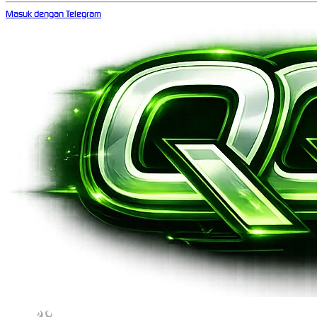
Masuk dengan Telegram