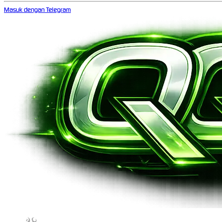
Masuk dengan Telegram