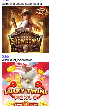
Gates of Olympus Super Scatter
MAIN
Wild Bounty Showdown