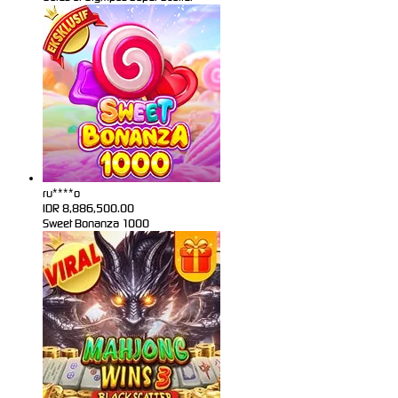
ru****o
IDR
8,886,500.00
Sweet Bonanza 1000