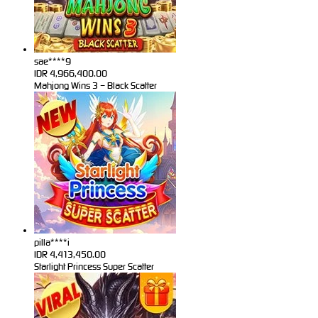
sae****9
IDR
4,966,400.00
Mahjong Wins 3 – Black Scatter
pilla****i
IDR
4,413,450.00
Starlight Princess Super Scatter