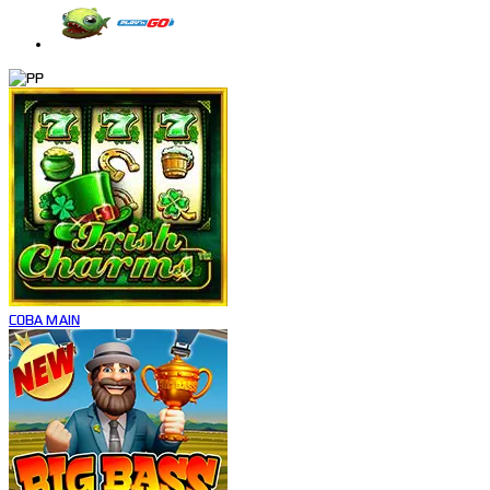
COBA
MAIN