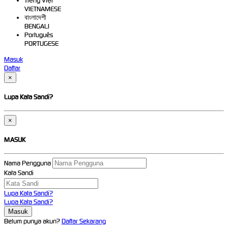
Tiếng Việt
VIETNAMESE
বাংলাদেশী
BENGALI
Português
PORTUGESE
Masuk
Daftar
×
Lupa Kata Sandi?
×
MASUK
Nama Pengguna
Kata Sandi
Lupa Kata Sandi?
Lupa Kata Sandi?
Belum punya akun?
Daftar Sekarang