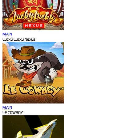
MAIN
Lucky Lucky Nexus
MAIN
LE COWBOY