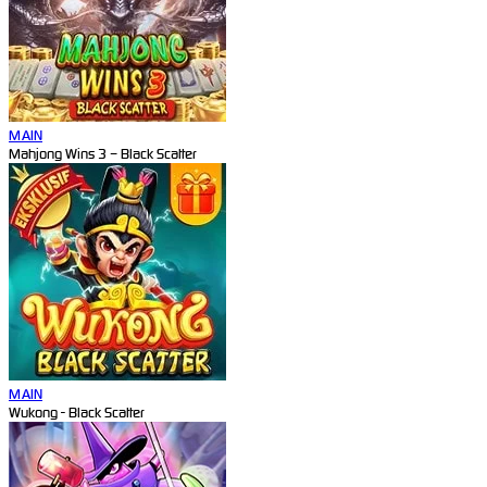
MAIN
Mahjong Wins 3 – Black Scatter
MAIN
Wukong - Black Scatter