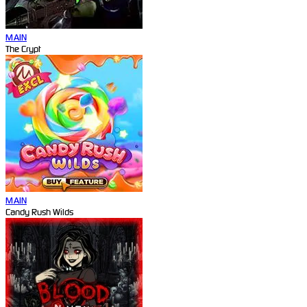
MAIN
The Crypt
MAIN
Candy Rush Wilds