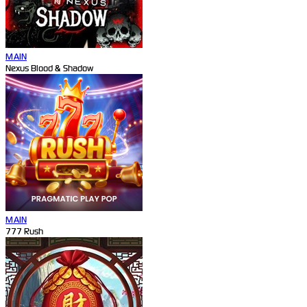
MAIN
Nexus Blood & Shadow
MAIN
777 Rush