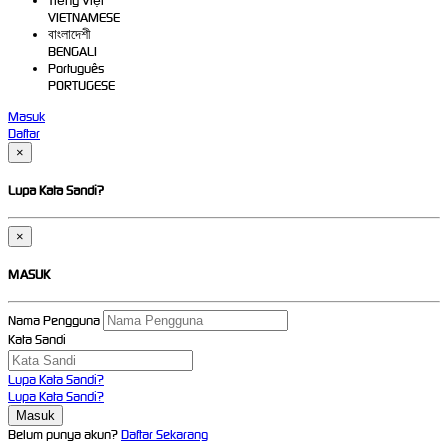
Tiếng Việt
VIETNAMESE
বাংলাদেশী
BENGALI
Português
PORTUGESE
Masuk
Daftar
×
Lupa Kata Sandi?
×
MASUK
Nama Pengguna
Kata Sandi
Lupa Kata Sandi?
Lupa Kata Sandi?
Belum punya akun?
Daftar Sekarang