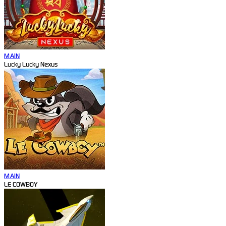
MAIN
Lucky Lucky Nexus
MAIN
LE COWBOY