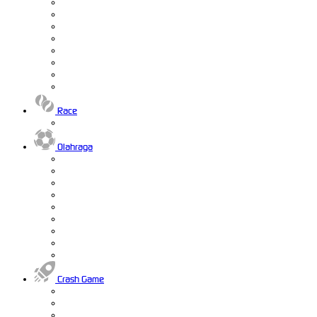
Race
Olahraga
Crash Game