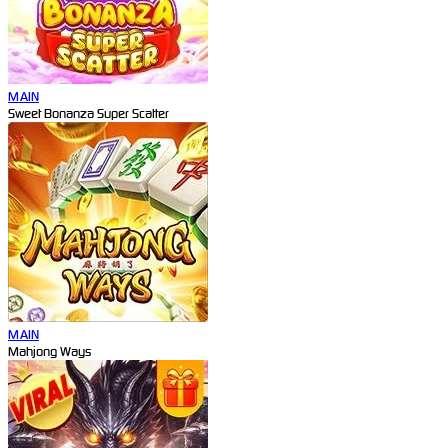
MAIN
Sweet Bonanza Super Scatter
MAIN
Mahjong Ways