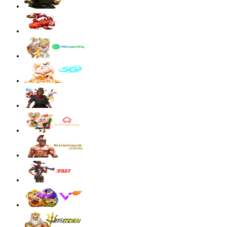
sae****9
IDR
3,590,300.00
Mahjong Wins 3 – Black Scatter
pilla****i
IDR
3,440,750.00
Starlight Princess Super Scatter