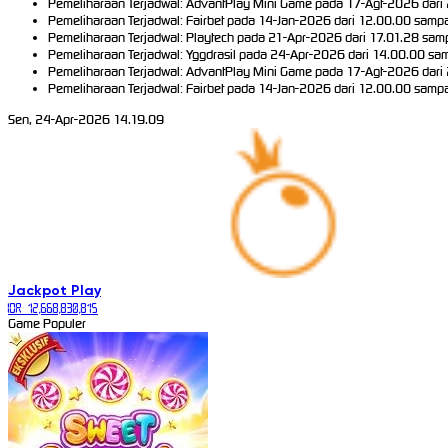
Pemeliharaan Terjadwal: AdvantPlay Mini Game pada 17-Agt-2026 dari 
Pemeliharaan Terjadwal: Fairbet pada 14-Jan-2026 dari 12.00.00 sampa
Pemeliharaan Terjadwal: Playtech pada 21-Apr-2026 dari 17.01.28 samp
Pemeliharaan Terjadwal: Yggdrasil pada 24-Apr-2026 dari 14.00.00 sam
Pemeliharaan Terjadwal: AdvantPlay Mini Game pada 17-Agt-2026 dari 
Pemeliharaan Terjadwal: Fairbet pada 14-Jan-2026 dari 12.00.00 sampa
Sen, 24-Apr-2026 14.19.09
Jackpot
Play
IDR
12,668,835,389
Game Populer