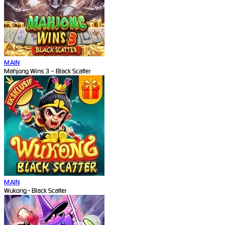
MAIN
Mahjong Wins 3 – Black Scatter
MAIN
Wukong - Black Scatter