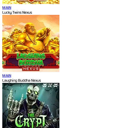
MAIN
Lucky Twins Nexus
MAIN
Laughing Buddha Nexus