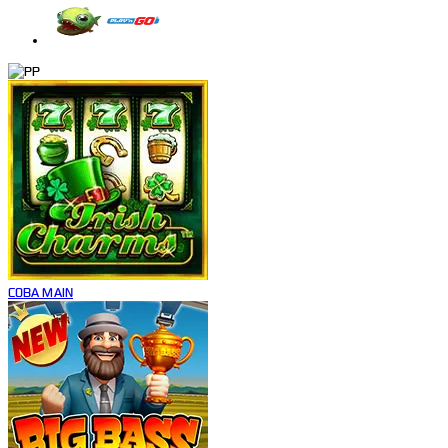
COBA
MAIN