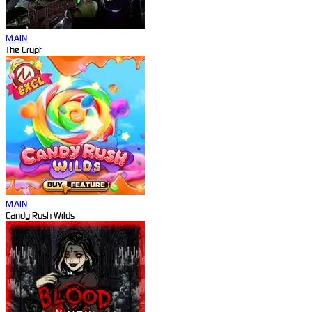
MAIN
The Crypt
MAIN
Candy Rush Wilds