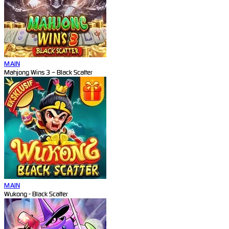
MAIN
Mahjong Wins 3 – Black Scatter
MAIN
Wukong - Black Scatter