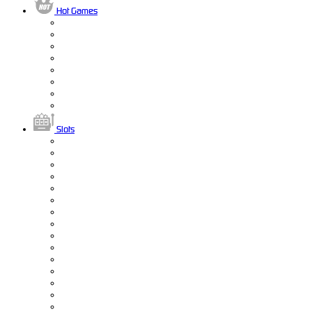
Hot Games
Slots