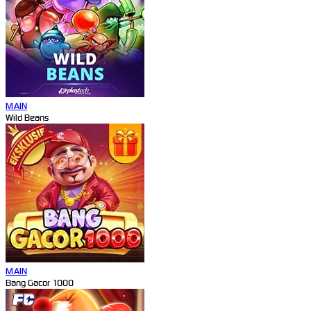
MAIN
Wild Beans
MAIN
Bang Gacor 1000