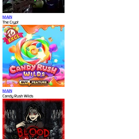
MAIN
The Crypt
MAIN
Candy Rush Wilds