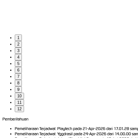
1
2
3
4
5
6
7
8
9
10
11
12
Pemberitahuan
Pemeliharaan Terjadwal: Playtech pada 21-Apr-2026 dari 17.01.28 samp
Pemeliharaan Terjadwal: Yggdrasil pada 24-Apr-2026 dari 14.00.00 sam