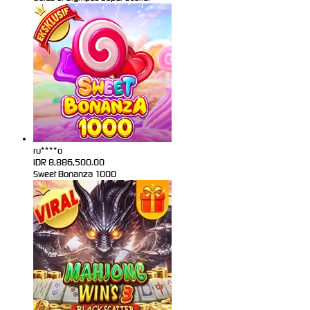
ru****o
IDR
8,886,500.00
Sweet Bonanza 1000