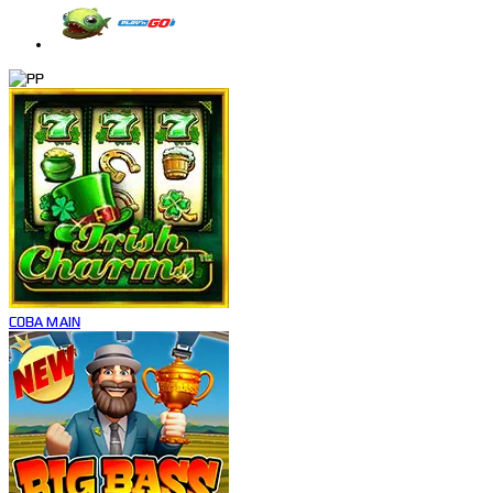
COBA
MAIN