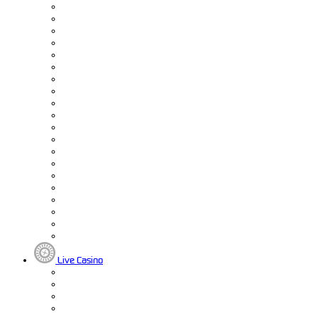
Live Casino