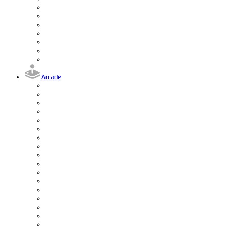
Arcade