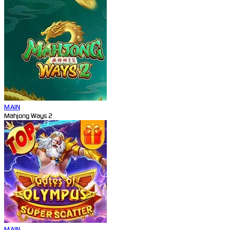
MAIN
Mahjong Ways 2
MAIN