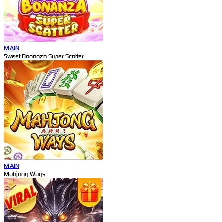
MAIN
Sweet Bonanza Super Scatter
MAIN
Mahjong Ways