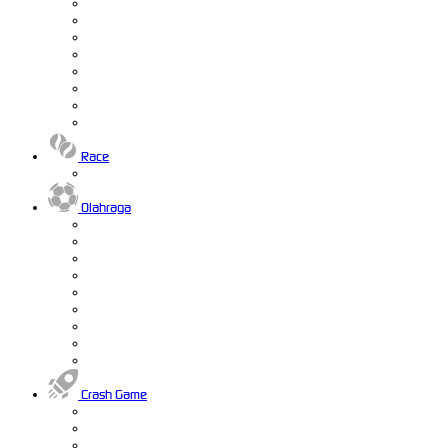
Race
Olahraga
Crash Game