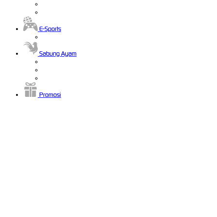
E-Sports
Sabung Ayam
Promosi