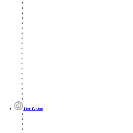
Live Casino