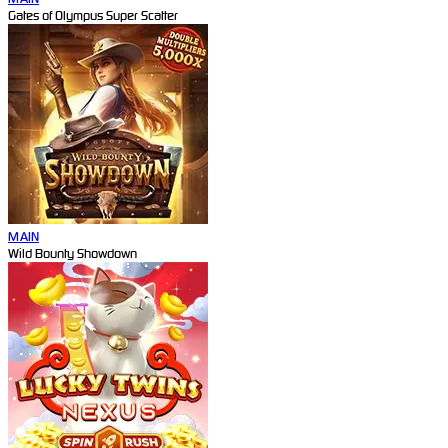
Gates of Olympus Super Scatter
MAIN
Wild Bounty Showdown