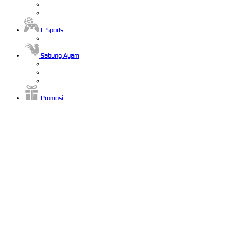
E-Sports
Sabung Ayam
Promosi