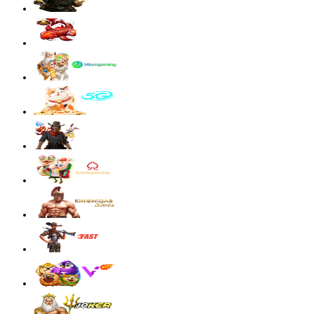
sae****9
IDR
3,590,300.00
Mahjong Wins 3 – Black Scatter
pilla****i
IDR
3,440,750.00
Starlight Princess Super Scatter