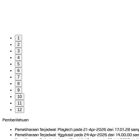
1
2
3
4
5
6
7
8
9
10
11
12
Pemberitahuan
Pemeliharaan Terjadwal: Playtech pada 21-Apr-2026 dari 17.01.28 samp
Pemeliharaan Terjadwal: Yggdrasil pada 24-Apr-2026 dari 14.00.00 sam