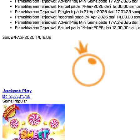
Pemeliharaan Terjadwal: AdvantPlay Mini Game pada 17-Agt-2026 dari 
Pemeliharaan Terjadwal: Fairbet pada 14-Jan-2026 dari 12.00.00 sampa
Pemeliharaan Terjadwal: Playtech pada 21-Apr-2026 dari 17.01.28 samp
Pemeliharaan Terjadwal: Yggdrasil pada 24-Apr-2026 dari 14.00.00 sam
Pemeliharaan Terjadwal: AdvantPlay Mini Game pada 17-Agt-2026 dari 
Pemeliharaan Terjadwal: Fairbet pada 14-Jan-2026 dari 12.00.00 sampa
Sen, 24-Apr-2026 14.19.09
Jackpot
Play
IDR
12,669,315,108
Game Populer