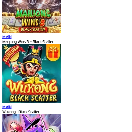
MAIN
Mahjong Wins 3 – Black Scatter
MAIN
Wukong - Black Scatter