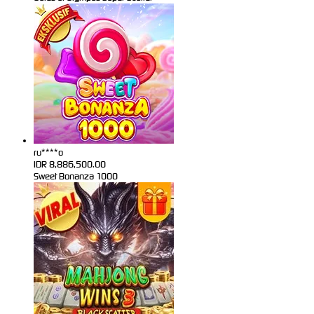
ru****o
IDR
8,886,500.00
Sweet Bonanza 1000