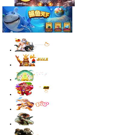
sae****9
IDR
4,003,200.00
Mahjong Wins 3 – Black Scatter
sae****9
IDR
3,881,600.00
Mahjong Wins 3 – Black Scatter