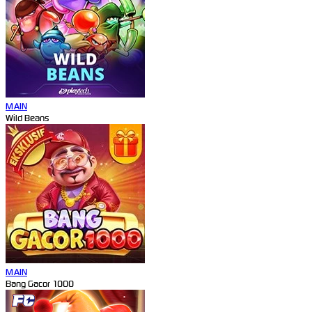
MAIN
Wild Beans
MAIN
Bang Gacor 1000