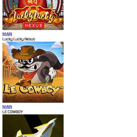
MAIN
Lucky Lucky Nexus
MAIN
LE COWBOY