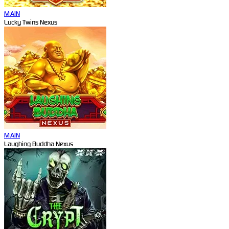
MAIN
Lucky Twins Nexus
MAIN
Laughing Buddha Nexus