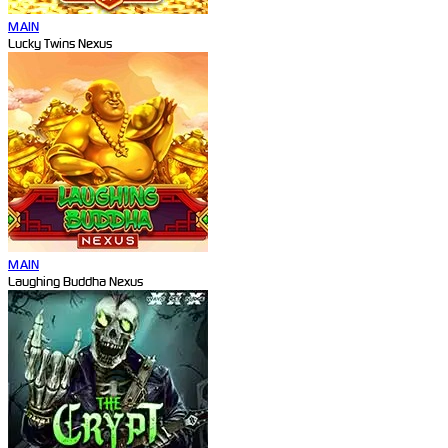
MAIN
Lucky Twins Nexus
MAIN
Laughing Buddha Nexus