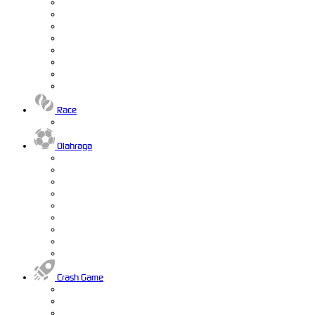
Race
Olahraga
Crash Game