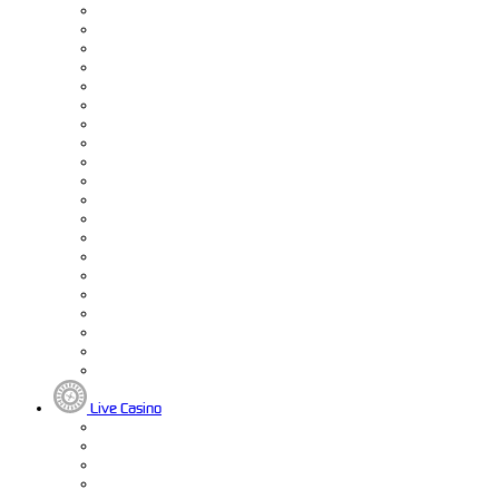
Live Casino