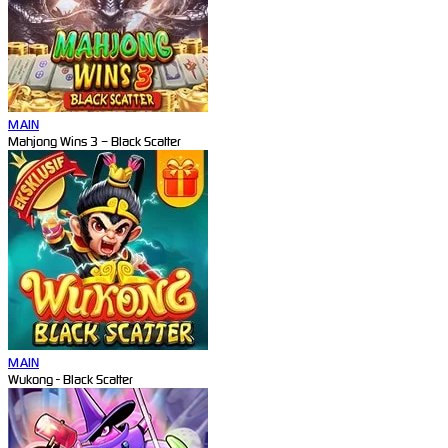
MAIN
Mahjong Wins 3 – Black Scatter
MAIN
Wukong - Black Scatter