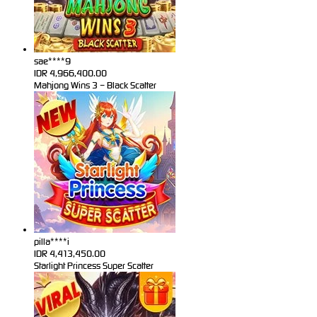
sae****9
IDR
4,966,400.00
Mahjong Wins 3 – Black Scatter
pilla****i
IDR
4,413,450.00
Starlight Princess Super Scatter