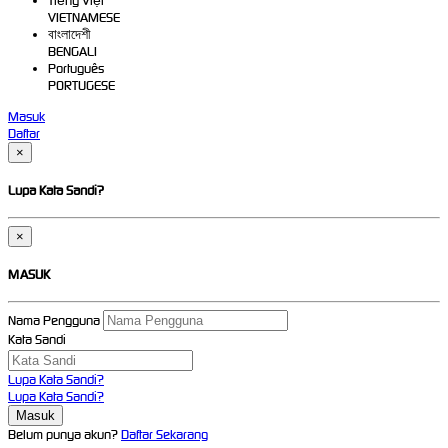
Tiếng Việt
VIETNAMESE
বাংলাদেশী
BENGALI
Português
PORTUGESE
Masuk
Daftar
×
Lupa Kata Sandi?
×
MASUK
Nama Pengguna
Kata Sandi
Lupa Kata Sandi?
Lupa Kata Sandi?
Belum punya akun?
Daftar Sekarang