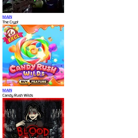
MAIN
The Crypt
MAIN
Candy Rush Wilds