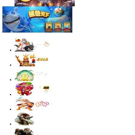
sae****9
IDR
4,003,200.00
Mahjong Wins 3 – Black Scatter
sae****9
IDR
3,881,600.00
Mahjong Wins 3 – Black Scatter