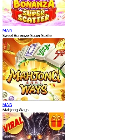
MAIN
Sweet Bonanza Super Scatter
MAIN
Mahjong Ways