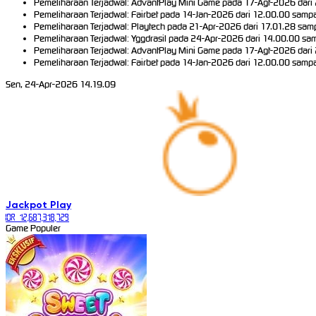
Pemeliharaan Terjadwal: AdvantPlay Mini Game pada 17-Agt-2026 dari 
Pemeliharaan Terjadwal: Fairbet pada 14-Jan-2026 dari 12.00.00 sampa
Pemeliharaan Terjadwal: Playtech pada 21-Apr-2026 dari 17.01.28 samp
Pemeliharaan Terjadwal: Yggdrasil pada 24-Apr-2026 dari 14.00.00 sam
Pemeliharaan Terjadwal: AdvantPlay Mini Game pada 17-Agt-2026 dari 
Pemeliharaan Terjadwal: Fairbet pada 14-Jan-2026 dari 12.00.00 sampa
Sen, 24-Apr-2026 14.19.09
Jackpot
Play
IDR
12,687,318,729
Game Populer