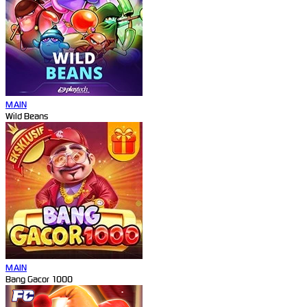
MAIN
Wild Beans
MAIN
Bang Gacor 1000