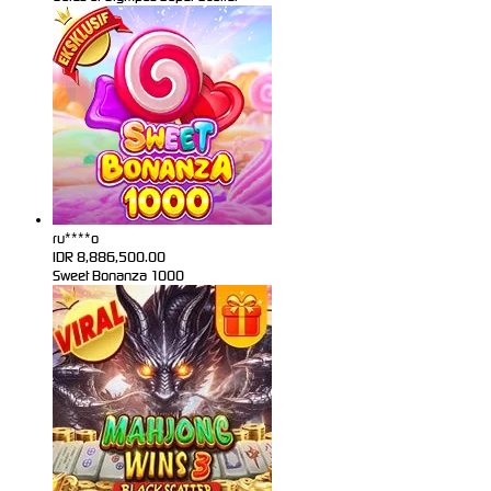
ru****o
IDR
8,886,500.00
Sweet Bonanza 1000