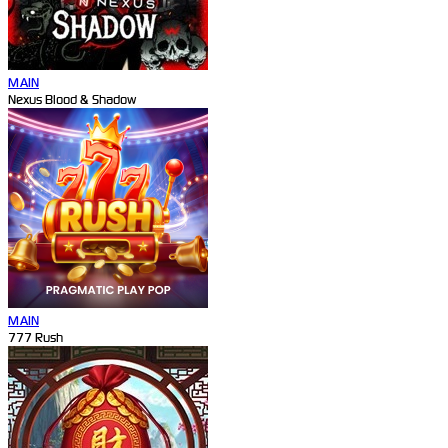
MAIN
Nexus Blood & Shadow
MAIN
777 Rush