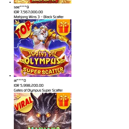
sae****9
IDR
7,567,000.00
Mahjong Wins 3 – Black Scatter
al****0
IDR
5,998,200.00
Gates of Olympus Super Scatter