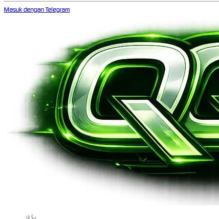
Masuk dengan Telegram