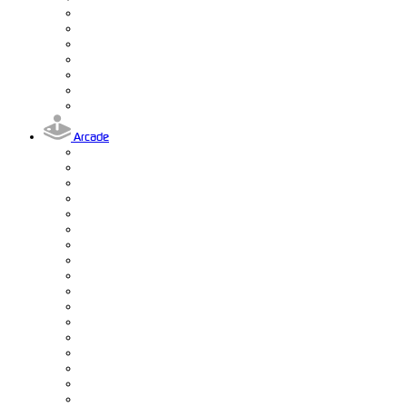
Arcade