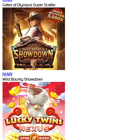
Gates of Olympus Super Scatter
MAIN
Wild Bounty Showdown