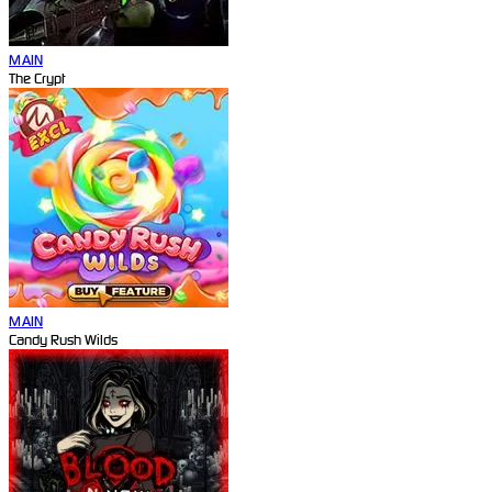
MAIN
The Crypt
MAIN
Candy Rush Wilds