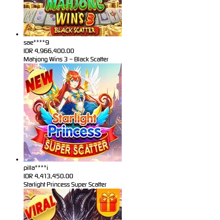
sae****9
IDR
4,966,400.00
Mahjong Wins 3 – Black Scatter
pilla****i
IDR
4,413,450.00
Starlight Princess Super Scatter