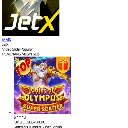
MAIN
JetX
Video Slots Popular
PEMENANG MESIN SLOT
al****0
IDR
33,383,400.00
Gates of Olympus Super Scatter