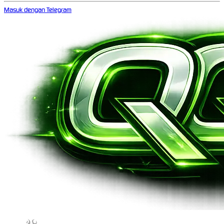
Masuk dengan Telegram