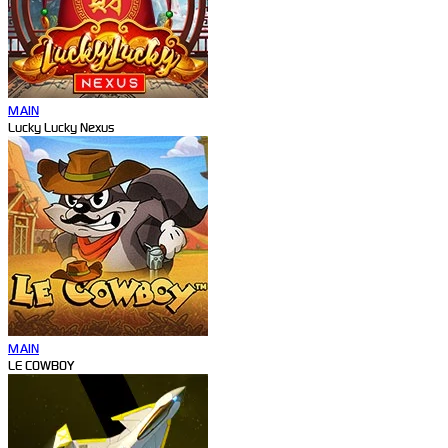
MAIN
Lucky Lucky Nexus
MAIN
LE COWBOY