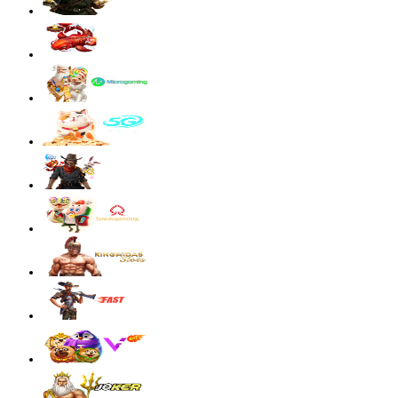
sae****9
IDR
3,590,300.00
Mahjong Wins 3 – Black Scatter
pilla****i
IDR
3,440,750.00
Starlight Princess Super Scatter