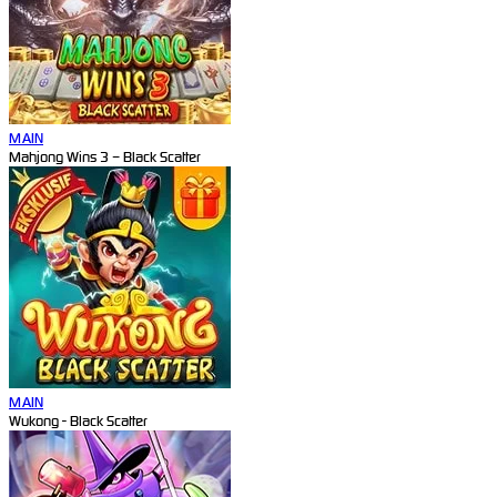
MAIN
Mahjong Wins 3 – Black Scatter
MAIN
Wukong - Black Scatter