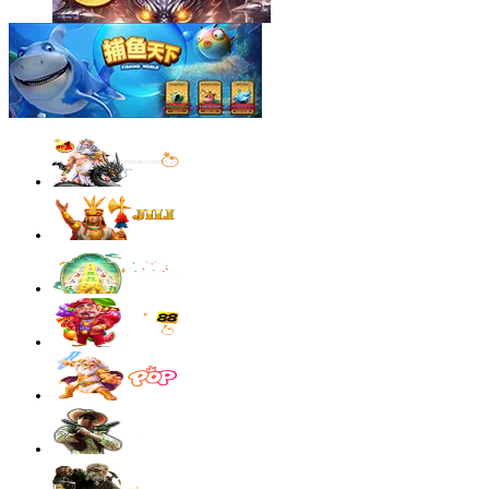
sae****9
IDR
4,003,200.00
Mahjong Wins 3 – Black Scatter
sae****9
IDR
3,881,600.00
Mahjong Wins 3 – Black Scatter