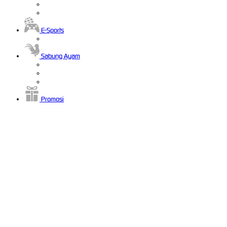
E-Sports
Sabung Ayam
Promosi