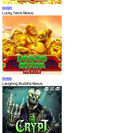
MAIN
Lucky Twins Nexus
MAIN
Laughing Buddha Nexus