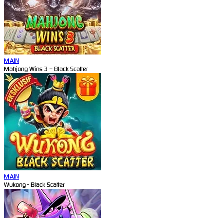
MAIN
Mahjong Wins 3 – Black Scatter
MAIN
Wukong - Black Scatter