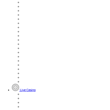
Live Casino