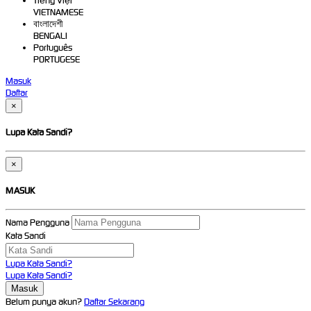
Tiếng Việt
VIETNAMESE
বাংলাদেশী
BENGALI
Português
PORTUGESE
Masuk
Daftar
×
Lupa Kata Sandi?
×
MASUK
Nama Pengguna
Kata Sandi
Lupa Kata Sandi?
Lupa Kata Sandi?
Belum punya akun?
Daftar Sekarang