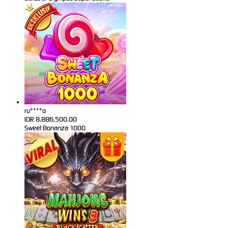
ru****o
IDR
8,886,500.00
Sweet Bonanza 1000