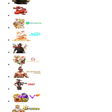
sae****9
IDR
3,590,300.00
Mahjong Wins 3 – Black Scatter
pilla****i
IDR
3,440,750.00
Starlight Princess Super Scatter