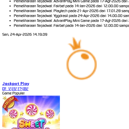
Pemeliharaan Terjadwal: AdvantPlay Mini Game pada 17-Agt-2026 dari 
Pemeliharaan Terjadwal: Fairbet pada 14-Jan-2026 dari 12.00.00 sampa
Pemeliharaan Terjadwal: Playtech pada 21-Apr-2026 dari 17.01.28 samp
Pemeliharaan Terjadwal: Yggdrasil pada 24-Apr-2026 dari 14.00.00 sam
Pemeliharaan Terjadwal: AdvantPlay Mini Game pada 17-Agt-2026 dari 
Pemeliharaan Terjadwal: Fairbet pada 14-Jan-2026 dari 12.00.00 sampa
Sen, 24-Apr-2026 14.19.09
Jackpot
Play
IDR
12,692,374,082
Game Populer