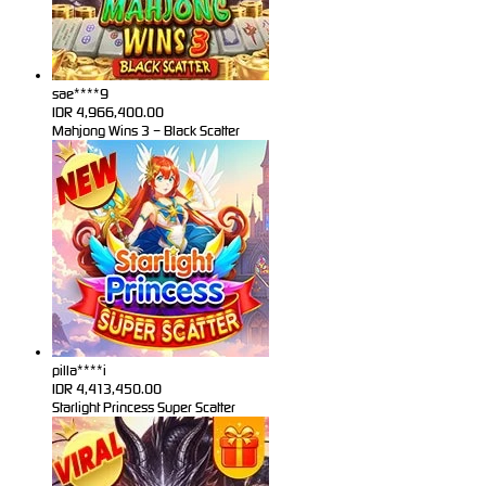
sae****9
IDR
4,966,400.00
Mahjong Wins 3 – Black Scatter
pilla****i
IDR
4,413,450.00
Starlight Princess Super Scatter