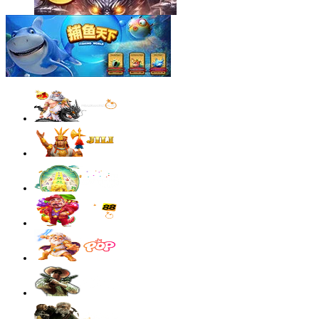
sae****9
IDR
4,003,200.00
Mahjong Wins 3 – Black Scatter
sae****9
IDR
3,881,600.00
Mahjong Wins 3 – Black Scatter