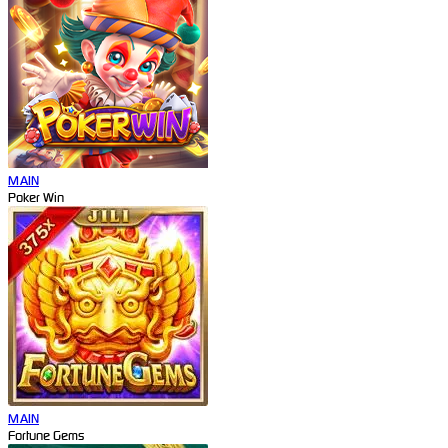
MAIN
Poker Win
MAIN
Fortune Gems