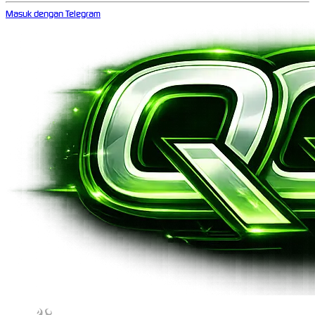
Masuk dengan Telegram