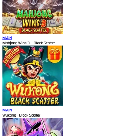
MAIN
Mahjong Wins 3 – Black Scatter
MAIN
Wukong - Black Scatter