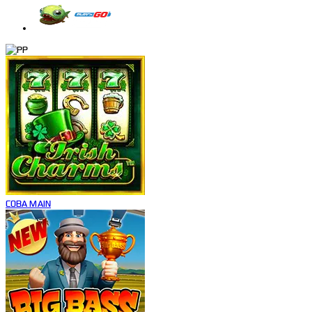
COBA
MAIN