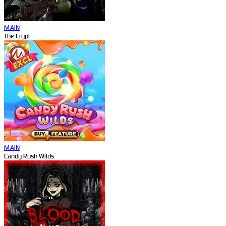
MAIN
The Crypt
MAIN
Candy Rush Wilds