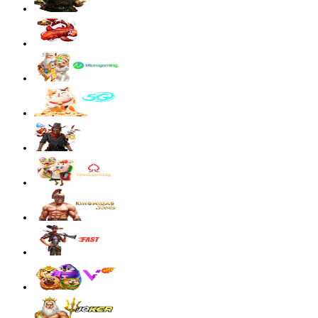
sae****9
IDR
3,590,300.00
Mahjong Wins 3 – Black Scatter
pilla****i
IDR
3,440,750.00
Starlight Princess Super Scatter