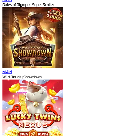
Gates of Olympus Super Scatter
MAIN
Wild Bounty Showdown