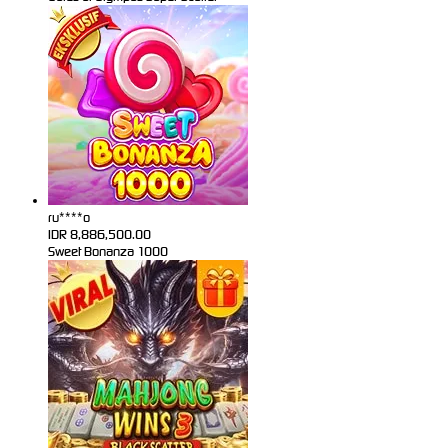
ru****o
IDR
8,886,500.00
Sweet Bonanza 1000