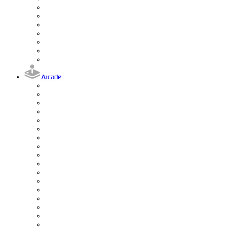
Arcade