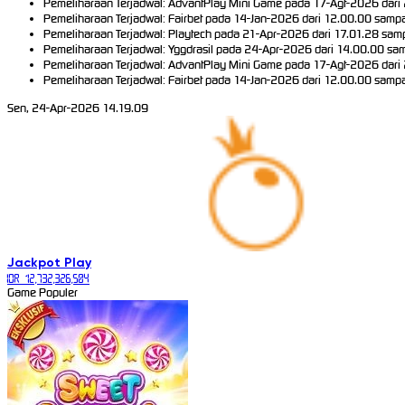
Pemeliharaan Terjadwal: AdvantPlay Mini Game pada 17-Agt-2026 dari 
Pemeliharaan Terjadwal: Fairbet pada 14-Jan-2026 dari 12.00.00 sampa
Pemeliharaan Terjadwal: Playtech pada 21-Apr-2026 dari 17.01.28 samp
Pemeliharaan Terjadwal: Yggdrasil pada 24-Apr-2026 dari 14.00.00 sam
Pemeliharaan Terjadwal: AdvantPlay Mini Game pada 17-Agt-2026 dari 
Pemeliharaan Terjadwal: Fairbet pada 14-Jan-2026 dari 12.00.00 sampa
Sen, 24-Apr-2026 14.19.09
Jackpot
Play
IDR
12,732,326,504
Game Populer