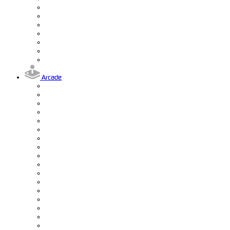
Arcade