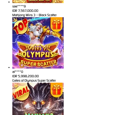
sae****9
IDR
7,567,000.00
Mahjong Wins 3 – Black Scatter
al****0
IDR
5,998,200.00
Gates of Olympus Super Scatter