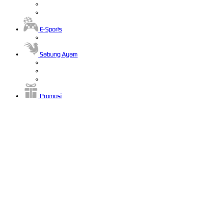
E-Sports
Sabung Ayam
Promosi