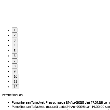
1
2
3
4
5
6
7
8
9
10
11
12
Pemberitahuan
Pemeliharaan Terjadwal: Playtech pada 21-Apr-2026 dari 17.01.28 samp
Pemeliharaan Terjadwal: Yggdrasil pada 24-Apr-2026 dari 14.00.00 sam