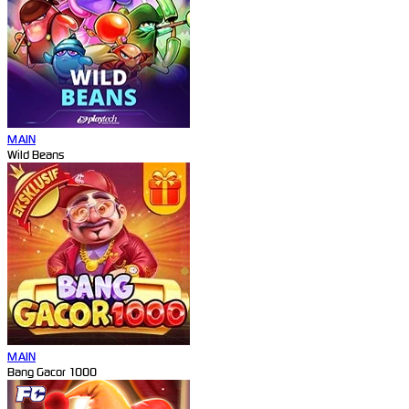
MAIN
Wild Beans
MAIN
Bang Gacor 1000