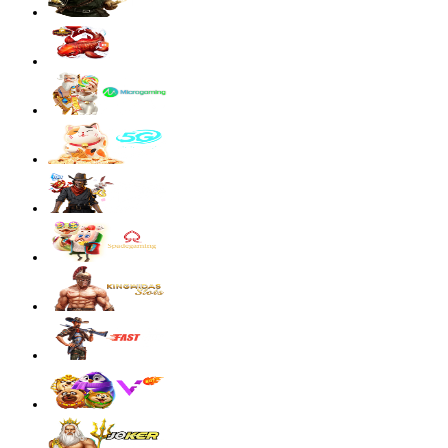
sae****9
IDR
3,590,300.00
Mahjong Wins 3 – Black Scatter
pilla****i
IDR
3,440,750.00
Starlight Princess Super Scatter