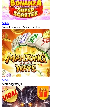
MAIN
Sweet Bonanza Super Scatter
MAIN
Mahjong Ways