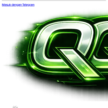
Masuk dengan Telegram