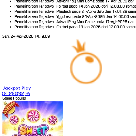
Pemeliharaan Terjadwal: AdvantPlay Mini Game pada 17-Agt-2026 dari 
Pemeliharaan Terjadwal: Fairbet pada 14-Jan-2026 dari 12.00.00 sampa
Pemeliharaan Terjadwal: Playtech pada 21-Apr-2026 dari 17.01.28 samp
Pemeliharaan Terjadwal: Yggdrasil pada 24-Apr-2026 dari 14.00.00 sam
Pemeliharaan Terjadwal: AdvantPlay Mini Game pada 17-Agt-2026 dari 
Pemeliharaan Terjadwal: Fairbet pada 14-Jan-2026 dari 12.00.00 sampa
Sen, 24-Apr-2026 14.19.09
Jackpot
Play
IDR
12,670,402,735
Game Populer