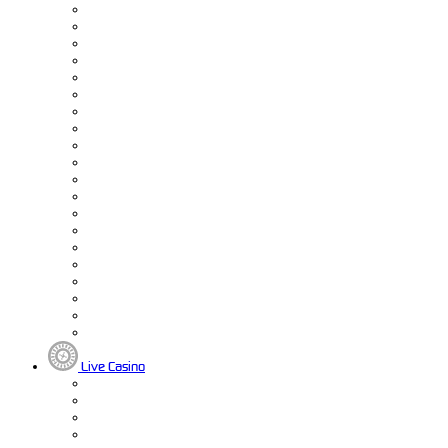
Live Casino