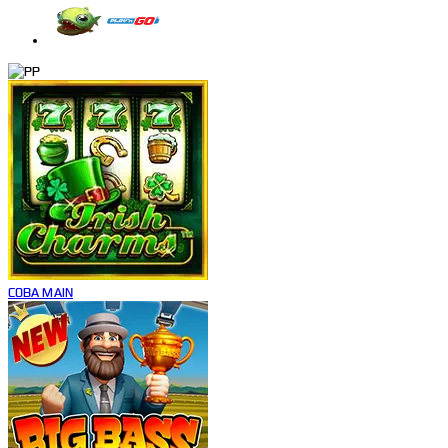
COBA
MAIN