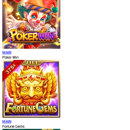
MAIN
Poker Win
MAIN
Fortune Gems