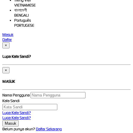
Tiếng Việt
VIETNAMESE
বাংলাদেশী
BENGALI
Português
PORTUGESE
Masuk
Daftar
×
Lupa Kata Sandi?
×
MASUK
Nama Pengguna
Kata Sandi
Lupa Kata Sandi?
Lupa Kata Sandi?
Belum punya akun?
Daftar Sekarang