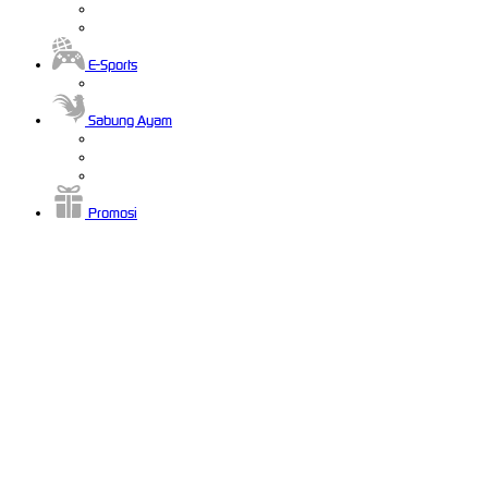
E-Sports
Sabung Ayam
Promosi