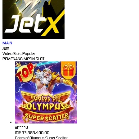
MAIN
JetX
Video Slots Popular
PEMENANG MESIN SLOT
al****0
IDR
33,383,400.00
Gates of Olympus Super Scatter