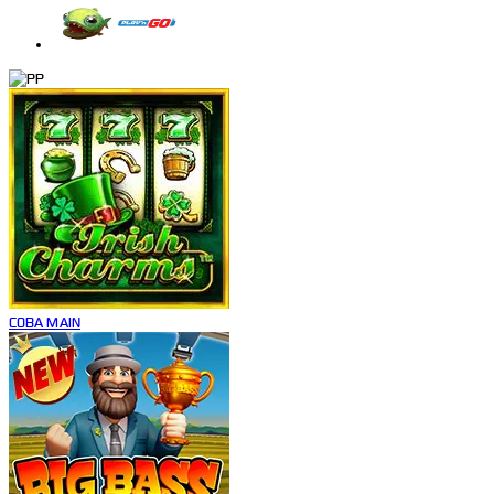
COBA
MAIN