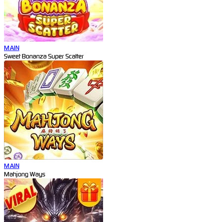
MAIN
Sweet Bonanza Super Scatter
MAIN
Mahjong Ways