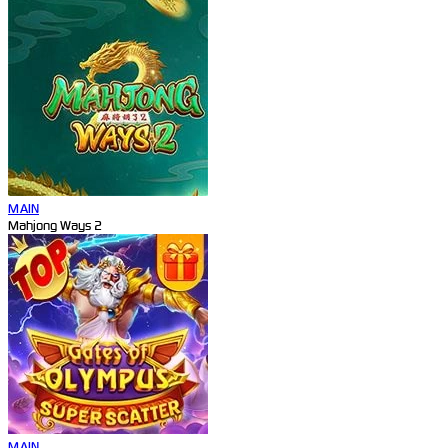
MAIN
Mahjong Ways 2
MAIN