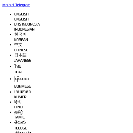
Main di Telegram
ENGLISH
ENGLISH
BHS INDONESIA
INDONESIAN
한국어
KOREAN
中文
CHINESE
日本語
JAPANESE
ไทย
THAI
မြန်မာစာ
BURMESE
ខេមរភាសា
KHMER
हिन्दी
HINDI
தமிழ்
TAMIL
తెలుగు
TELUGU