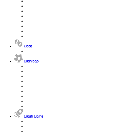
Race
Olahraga
Crash Game