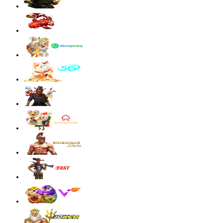
sae****9
IDR
3,590,300.00
Mahjong Wins 3 – Black Scatter
pilla****i
IDR
3,440,750.00
Starlight Princess Super Scatter