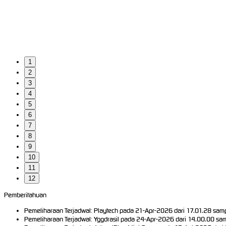
1
2
3
4
5
6
7
8
9
10
11
12
Pemberitahuan
Pemeliharaan Terjadwal: Playtech pada 21-Apr-2026 dari 17.01.28 samp
Pemeliharaan Terjadwal: Yggdrasil pada 24-Apr-2026 dari 14.00.00 sam