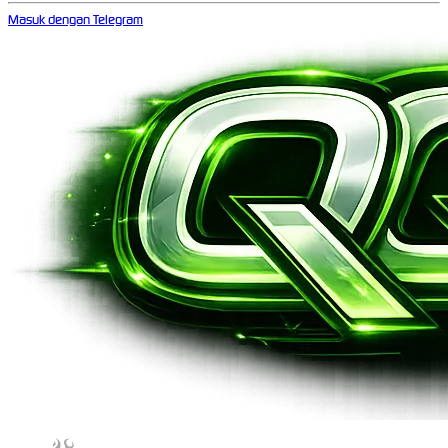
Masuk dengan Telegram