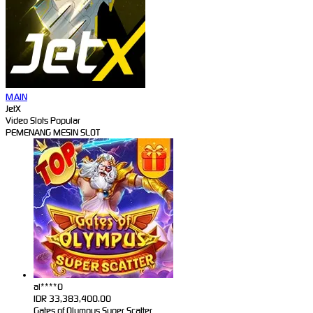
MAIN
JetX
Video Slots Popular
PEMENANG MESIN SLOT
al****0
IDR
33,383,400.00
Gates of Olympus Super Scatter