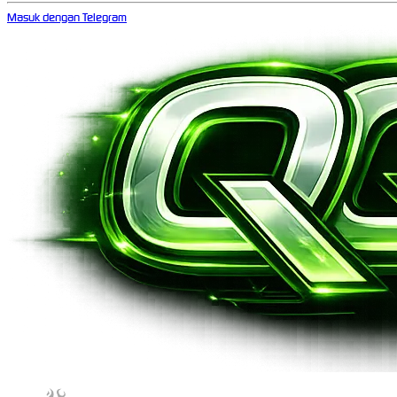
Masuk dengan Telegram