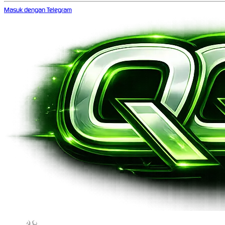
Masuk dengan Telegram