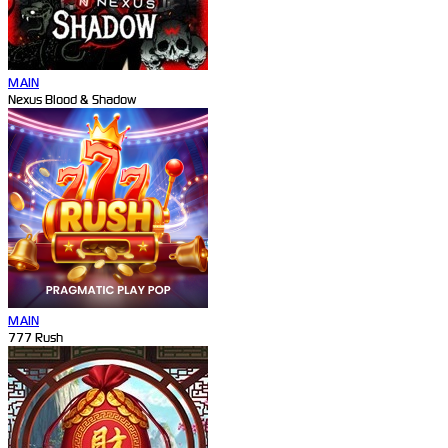
MAIN
Nexus Blood & Shadow
MAIN
777 Rush