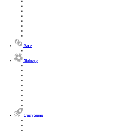
Race
Olahraga
Crash Game