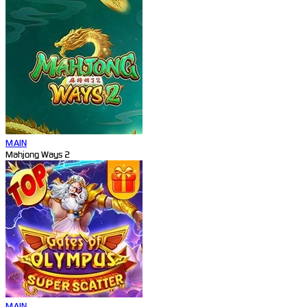
MAIN
Mahjong Ways 2
MAIN