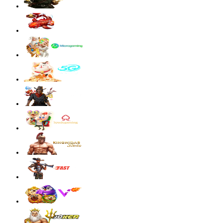
sae****9
IDR
3,590,300.00
Mahjong Wins 3 – Black Scatter
pilla****i
IDR
3,440,750.00
Starlight Princess Super Scatter