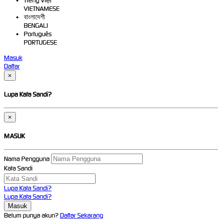
Tiếng Việt
VIETNAMESE
বাংলাদেশী
BENGALI
Português
PORTUGESE
Masuk
Daftar
×
Lupa Kata Sandi?
×
MASUK
Nama Pengguna
Kata Sandi
Lupa Kata Sandi?
Lupa Kata Sandi?
Belum punya akun?
Daftar Sekarang