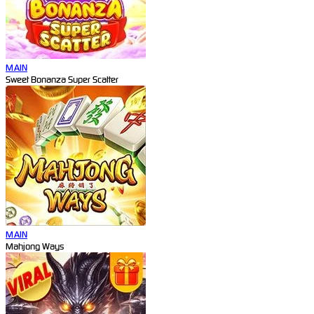
MAIN
Sweet Bonanza Super Scatter
MAIN
Mahjong Ways