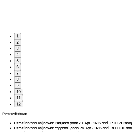
1
2
3
4
5
6
7
8
9
10
11
12
Pemberitahuan
Pemeliharaan Terjadwal: Playtech pada 21-Apr-2026 dari 17.01.28 samp
Pemeliharaan Terjadwal: Yggdrasil pada 24-Apr-2026 dari 14.00.00 sam