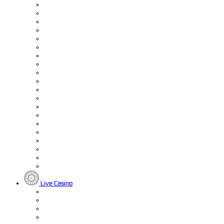
Live Casino