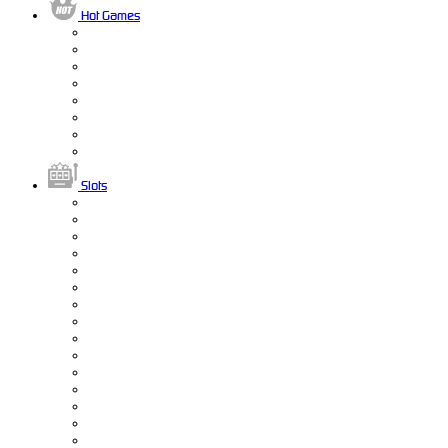
Hot Games
Slots