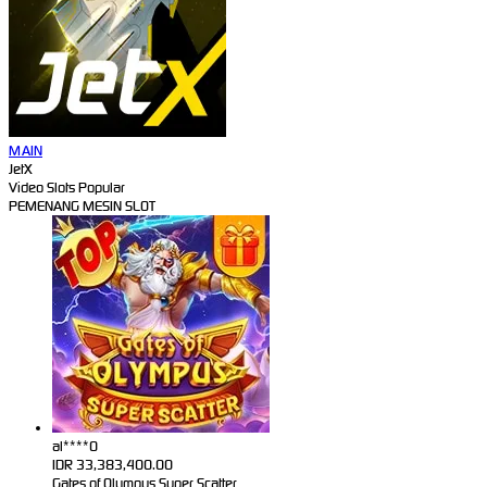
MAIN
JetX
Video Slots Popular
PEMENANG MESIN SLOT
al****0
IDR
33,383,400.00
Gates of Olympus Super Scatter