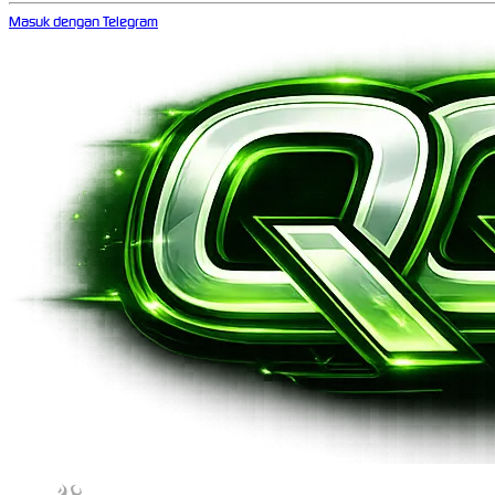
Masuk dengan Telegram