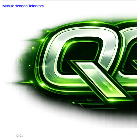
Masuk dengan Telegram