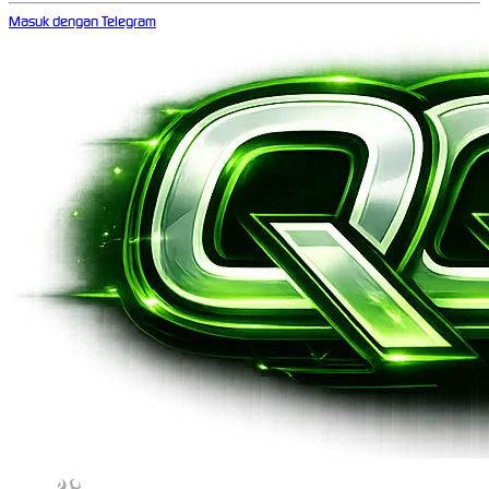
Masuk dengan Telegram