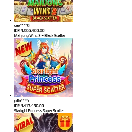
sae****9
IDR
4,966,400.00
Mahjong Wins 3 – Black Scatter
pilla****i
IDR
4,413,450.00
Starlight Princess Super Scatter