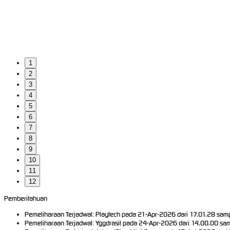
1
2
3
4
5
6
7
8
9
10
11
12
Pemberitahuan
Pemeliharaan Terjadwal: Playtech pada 21-Apr-2026 dari 17.01.28 samp
Pemeliharaan Terjadwal: Yggdrasil pada 24-Apr-2026 dari 14.00.00 sam