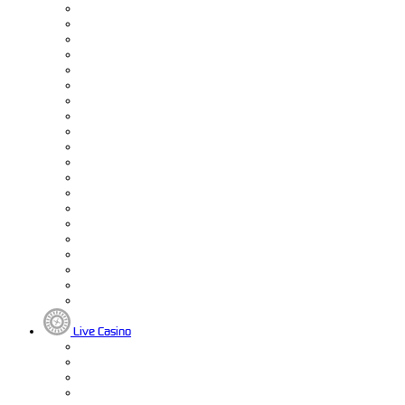
Live Casino