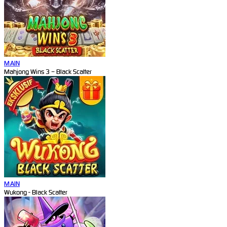
MAIN
Mahjong Wins 3 – Black Scatter
MAIN
Wukong - Black Scatter