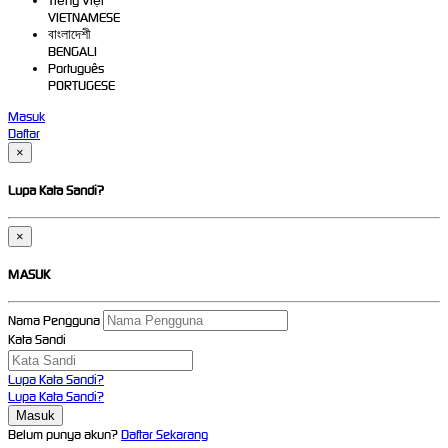
Tiếng Việt
VIETNAMESE
বাংলাদেশী
BENGALI
Português
PORTUGESE
Masuk
Daftar
×
Lupa Kata Sandi?
×
MASUK
Nama Pengguna
Kata Sandi
Lupa Kata Sandi?
Lupa Kata Sandi?
Belum punya akun?
Daftar Sekarang