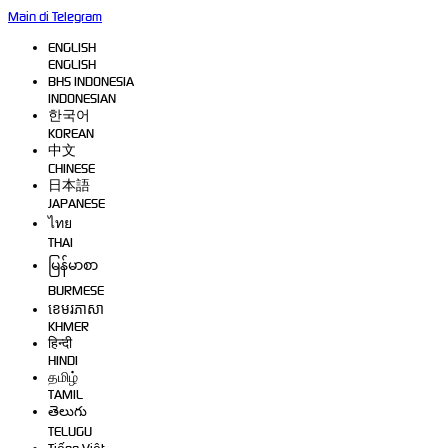
Main di Telegram
ENGLISH
ENGLISH
BHS INDONESIA
INDONESIAN
한국어
KOREAN
中文
CHINESE
日本語
JAPANESE
ไทย
THAI
မြန်မာစာ
BURMESE
ខេមរភាសា
KHMER
हिन्दी
HINDI
தமிழ்
TAMIL
తెలుగు
TELUGU