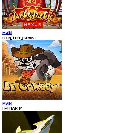
MAIN
Lucky Lucky Nexus
MAIN
LE COWBOY