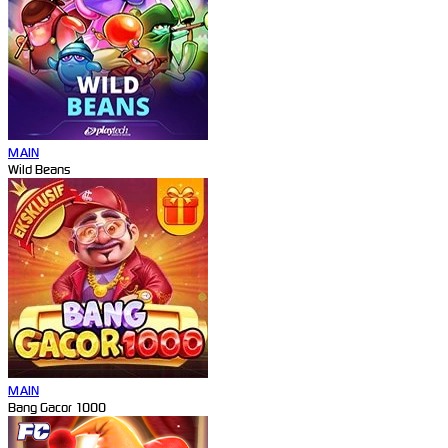
MAIN
Wild Beans
MAIN
Bang Gacor 1000