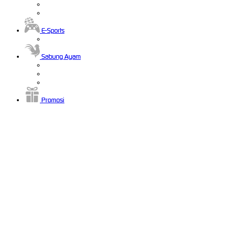
E-Sports
Sabung Ayam
Promosi