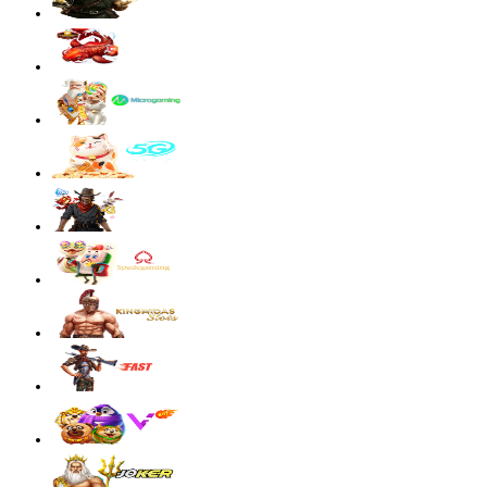
sae****9
IDR
3,590,300.00
Mahjong Wins 3 – Black Scatter
pilla****i
IDR
3,440,750.00
Starlight Princess Super Scatter