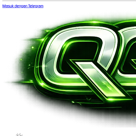
Masuk dengan Telegram