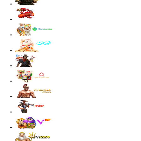
sae****9
IDR
3,590,300.00
Mahjong Wins 3 – Black Scatter
pilla****i
IDR
3,440,750.00
Starlight Princess Super Scatter