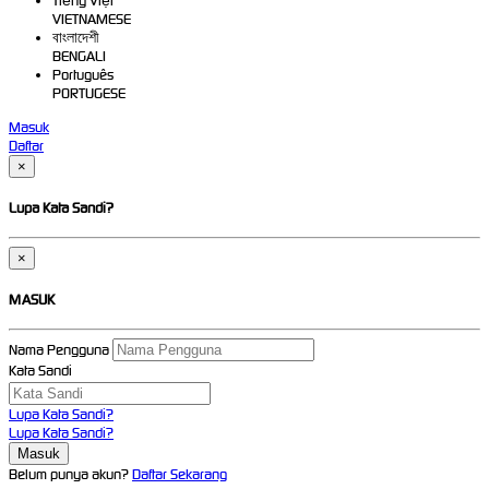
Tiếng Việt
VIETNAMESE
বাংলাদেশী
BENGALI
Português
PORTUGESE
Masuk
Daftar
×
Lupa Kata Sandi?
×
MASUK
Nama Pengguna
Kata Sandi
Lupa Kata Sandi?
Lupa Kata Sandi?
Belum punya akun?
Daftar Sekarang