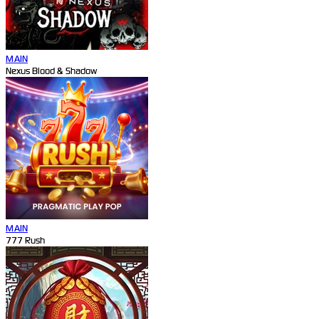
MAIN
Nexus Blood & Shadow
MAIN
777 Rush