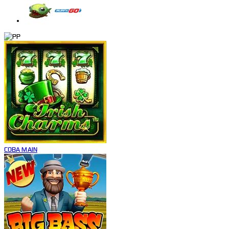
COBA
MAIN