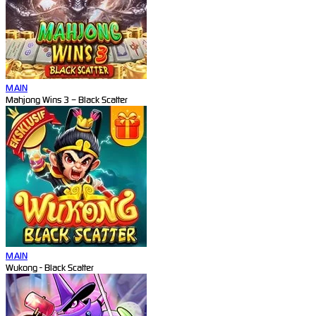
MAIN
Mahjong Wins 3 – Black Scatter
MAIN
Wukong - Black Scatter