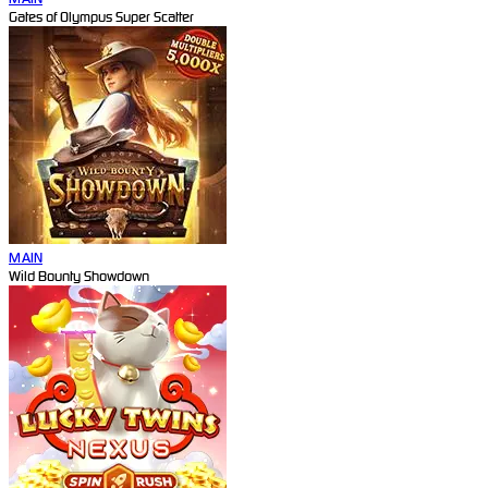
Gates of Olympus Super Scatter
MAIN
Wild Bounty Showdown