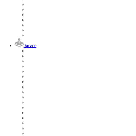
Arcade