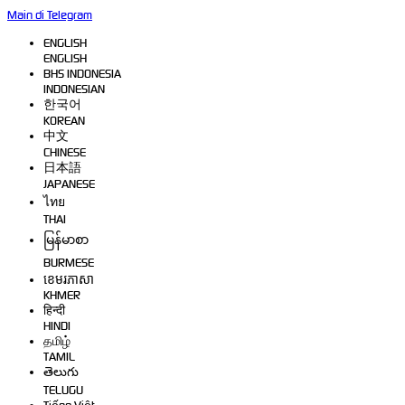
Main di Telegram
ENGLISH
ENGLISH
BHS INDONESIA
INDONESIAN
한국어
KOREAN
中文
CHINESE
日本語
JAPANESE
ไทย
THAI
မြန်မာစာ
BURMESE
ខេមរភាសា
KHMER
हिन्दी
HINDI
தமிழ்
TAMIL
తెలుగు
TELUGU