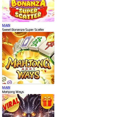
MAIN
Sweet Bonanza Super Scatter
MAIN
Mahjong Ways