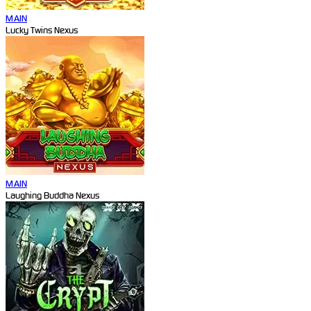
MAIN
Lucky Twins Nexus
MAIN
Laughing Buddha Nexus