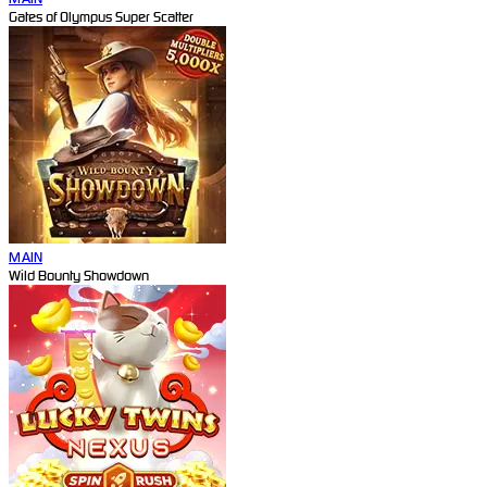
Gates of Olympus Super Scatter
MAIN
Wild Bounty Showdown