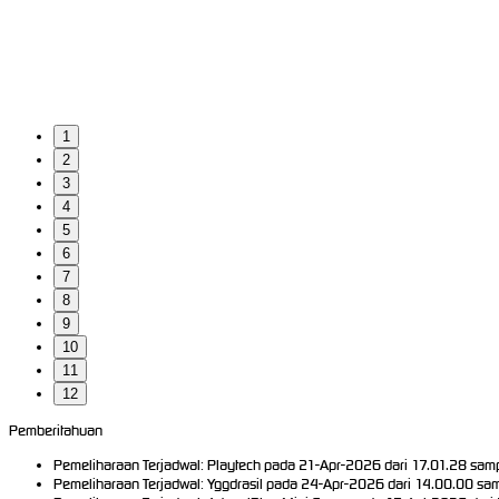
1
2
3
4
5
6
7
8
9
10
11
12
Pemberitahuan
Pemeliharaan Terjadwal: Playtech pada 21-Apr-2026 dari 17.01.28 samp
Pemeliharaan Terjadwal: Yggdrasil pada 24-Apr-2026 dari 14.00.00 sam