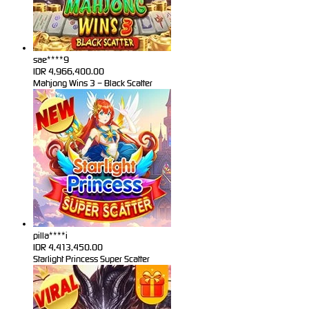
sae****9
IDR
4,966,400.00
Mahjong Wins 3 – Black Scatter
pilla****i
IDR
4,413,450.00
Starlight Princess Super Scatter