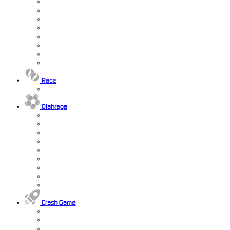
Race
Olahraga
Crash Game