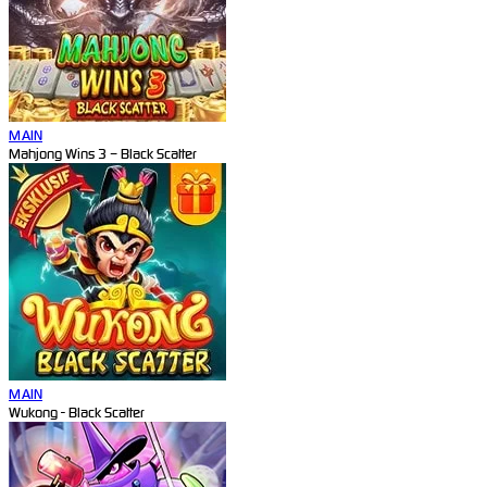
MAIN
Mahjong Wins 3 – Black Scatter
MAIN
Wukong - Black Scatter