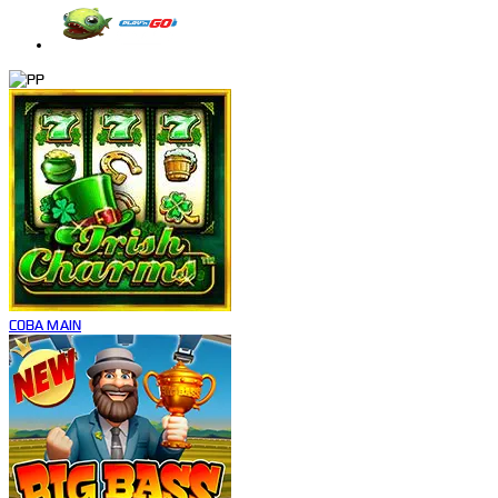
COBA
MAIN