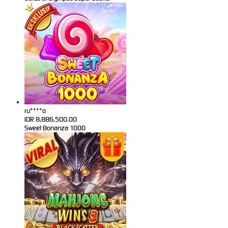
ru****o
IDR
8,886,500.00
Sweet Bonanza 1000