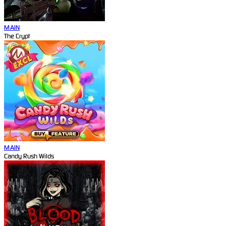
MAIN
The Crypt
MAIN
Candy Rush Wilds