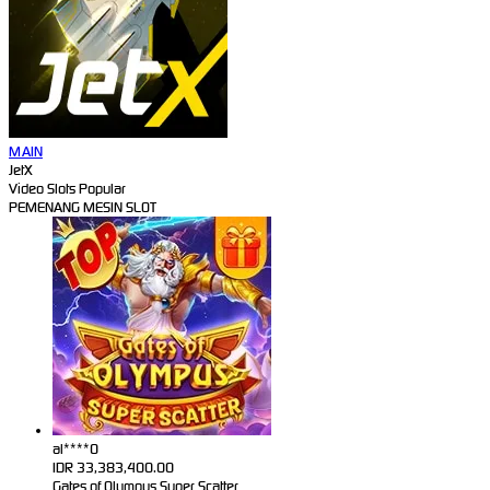
MAIN
JetX
Video Slots Popular
PEMENANG MESIN SLOT
al****0
IDR
33,383,400.00
Gates of Olympus Super Scatter