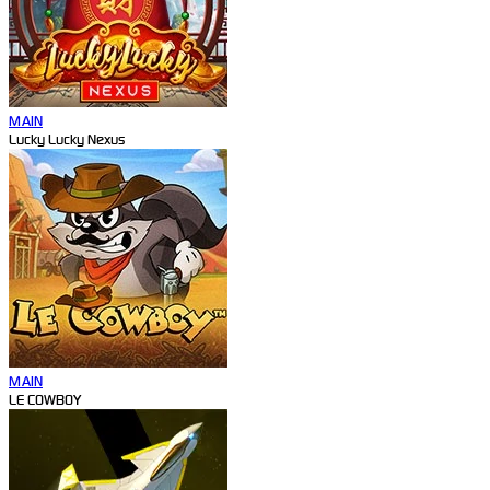
MAIN
Lucky Lucky Nexus
MAIN
LE COWBOY