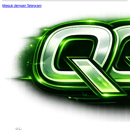
Masuk dengan Telegram