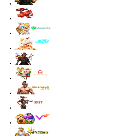
sae****9
IDR
3,590,300.00
Mahjong Wins 3 – Black Scatter
pilla****i
IDR
3,440,750.00
Starlight Princess Super Scatter