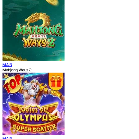
MAIN
Mahjong Ways 2
MAIN