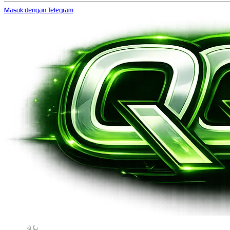
Masuk dengan Telegram