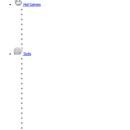
Hot Games
Slots