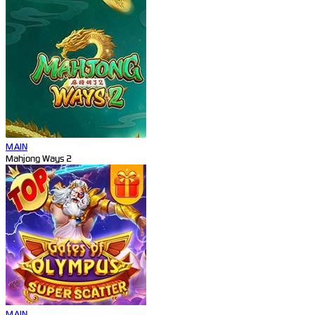
MAIN
Mahjong Ways 2
MAIN