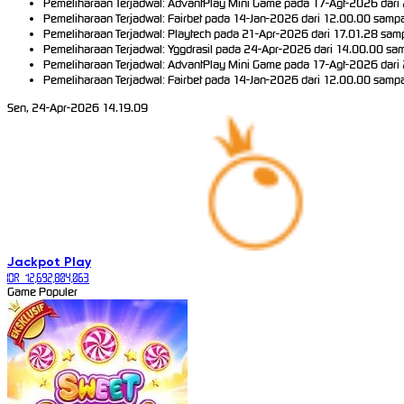
Pemeliharaan Terjadwal: AdvantPlay Mini Game pada 17-Agt-2026 dari 
Pemeliharaan Terjadwal: Fairbet pada 14-Jan-2026 dari 12.00.00 sampa
Pemeliharaan Terjadwal: Playtech pada 21-Apr-2026 dari 17.01.28 samp
Pemeliharaan Terjadwal: Yggdrasil pada 24-Apr-2026 dari 14.00.00 sam
Pemeliharaan Terjadwal: AdvantPlay Mini Game pada 17-Agt-2026 dari 
Pemeliharaan Terjadwal: Fairbet pada 14-Jan-2026 dari 12.00.00 sampa
Sen, 24-Apr-2026 14.19.09
Jackpot
Play
IDR
12,692,804,063
Game Populer