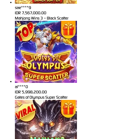
sae****9
IDR
7,567,000.00
Mahjong Wins 3 – Black Scatter
al****0
IDR
5,998,200.00
Gates of Olympus Super Scatter