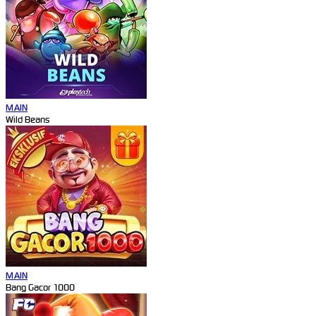
MAIN
Wild Beans
MAIN
Bang Gacor 1000