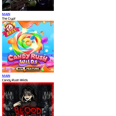
MAIN
The Crypt
MAIN
Candy Rush Wilds