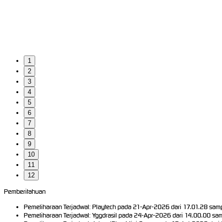
1
2
3
4
5
6
7
8
9
10
11
12
Pemberitahuan
Pemeliharaan Terjadwal: Playtech pada 21-Apr-2026 dari 17.01.28 samp
Pemeliharaan Terjadwal: Yggdrasil pada 24-Apr-2026 dari 14.00.00 sam