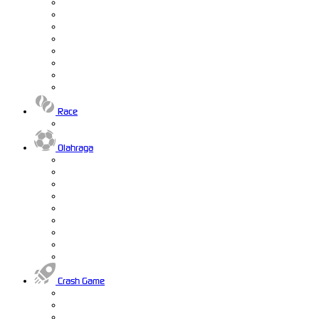
Race
Olahraga
Crash Game