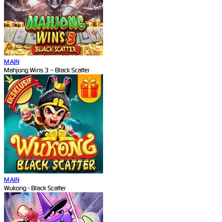
MAIN
Mahjong Wins 3 – Black Scatter
MAIN
Wukong - Black Scatter