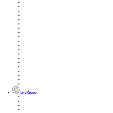
Live Casino