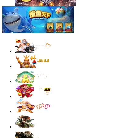
sae****9
IDR
4,003,200.00
Mahjong Wins 3 – Black Scatter
sae****9
IDR
3,881,600.00
Mahjong Wins 3 – Black Scatter